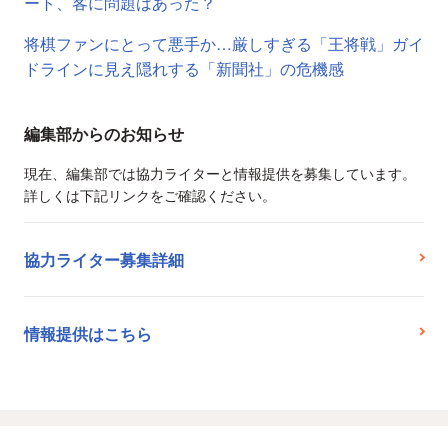
ート、客に問題はあった？
将棋ファンにとって悪手か…厳しすぎる「王将戦」ガイ
ドラインに見え隠れする「新聞社」の危機感
編集部からのお知らせ
現在、編集部では協力ライターと情報提供を募集しています。
詳しくは下記リンクをご確認ください。
協力ライター募集詳細
情報提供はこちら