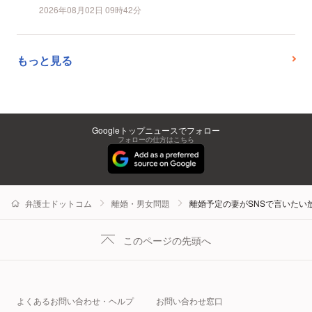
2026年08月02日 09時42分
もっと見る
Googleトップニュースでフォロー
フォローの仕方はこちら
弁護士ドットコム
離婚・男女問題
離婚予定の妻がSNSで言いた
このページの先頭へ
よくあるお問い合わせ・ヘルプ
お問い合わせ窓口