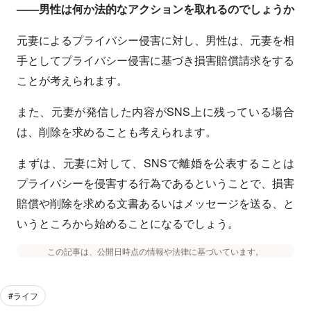
——男性は何か法的なアクションを取れるのでしょうか
元妻によるプライバシー侵害に対し、男性は、元妻を相
手としてプライバシー侵害に基づき損害賠償請求をする
ことが考えられます。
また、元妻が発信した内容がSNS上に残っている場合
は、削除を求めることも考えられます。
まずは、元妻に対して、SNSで離婚を公表することは
プライバシーを侵害する行為であるということで、損害
賠償や削除を求める文書あるいはメッセージを送る、と
いうところから始めることになるでしょう。
この記事は、公開日時点の情報や法律に基づいています。
#ライフ