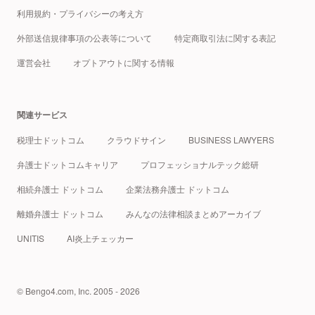
利用規約・プライバシーの考え方
外部送信規律事項の公表等について
特定商取引法に関する表記
運営会社
オプトアウトに関する情報
関連サービス
税理士ドットコム
クラウドサイン
BUSINESS LAWYERS
弁護士ドットコムキャリア
プロフェッショナルテック総研
相続弁護士 ドットコム
企業法務弁護士 ドットコム
離婚弁護士 ドットコム
みんなの法律相談まとめアーカイブ
UNITIS
AI炎上チェッカー
© Bengo4.com, Inc. 2005 - 2026