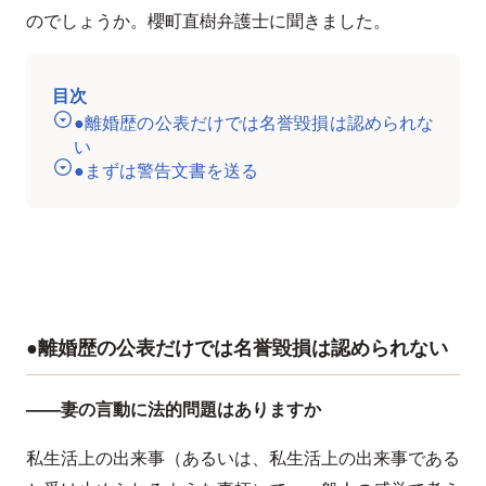
のでしょうか。櫻町直樹弁護士に聞きました。
目次
●離婚歴の公表だけでは名誉毀損は認められな
い
●まずは警告文書を送る
●離婚歴の公表だけでは名誉毀損は認められない
——妻の言動に法的問題はありますか
私生活上の出来事（あるいは、私生活上の出来事である