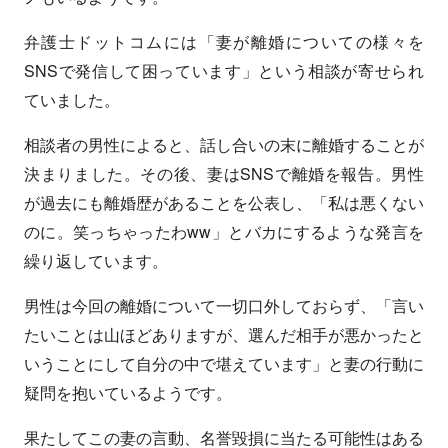
弁護士ドットコムには「妻が離婚についての様々を
SNSで発信して困っています」という相談が寄せられ
ていました。
相談者の男性によると、話し合いの末に離婚することが
決まりました。その後、妻はSNSで離婚を報告。男性
が過去にも離婚歴があることを公表し、「私は悪くない
のに。笑っちゃったわww」とバカにするような発言を
繰り返しています。
男性は今回の離婚について一切口外しておらず、「言い
たいことは山ほどありますが、選んだ相手が悪かったと
いうことにして自分の中で堪えています」と妻の行動に
疑問を抱いているようです。
果たしてこの妻の言動、名誉毀損に当たる可能性はある