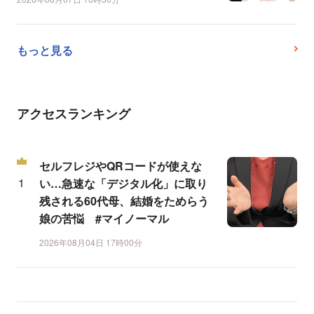
もっと見る
アクセスランキング
セルフレジやQRコードが使えな
い…急速な「デジタル化」に取り
残される60代母、結婚をためらう
娘の苦悩 #マイノーマル
2026年08月04日 17時00分