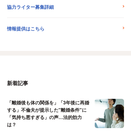
協力ライター募集詳細
情報提供はこちら
新着記事
「離婚後も体の関係を」「3年後に再婚
する」不倫夫が提示した"離婚条件"に
「気持ち悪すぎる」の声…法的効力
は？