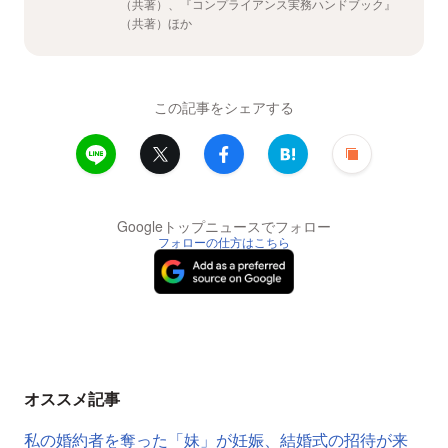
（共著）、『コンプライアンス実務ハンドブック』
（共著）ほか
この記事をシェアする
Googleトップニュースでフォロー
フォローの仕方はこちら
オススメ記事
私の婚約者を奪った「妹」が妊娠、結婚式の招待が来