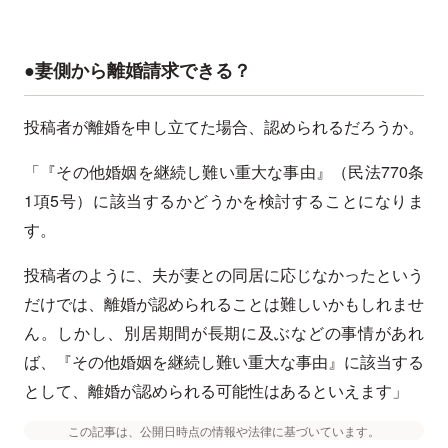
●妻側から離婚請求できる？
投稿者が離婚を申し立てた場合、認められるだろうか。
「『その他婚姻を継続し難い重大な事由』（民法770条
1項5号）に該当するかどうかを検討することになりま
す。
投稿者のように、夫が妻との同居に応じなかったという
だけでは、離婚が認められることは難しいかもしれませ
ん。しかし、別居期間が長期に及ぶなどの事情があれ
ば、『その他婚姻を継続し難い重大な事由』に該当する
として、離婚が認められる可能性はあるといえます」
この記事は、公開日時点の情報や法律に基づいています。