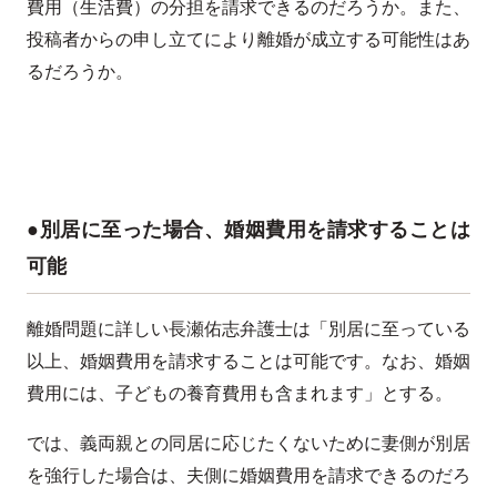
費用（生活費）の分担を請求できるのだろうか。また、
投稿者からの申し立てにより離婚が成立する可能性はあ
るだろうか。
●別居に至った場合、婚姻費用を請求することは
可能
離婚問題に詳しい長瀬佑志弁護士は「別居に至っている
以上、婚姻費用を請求することは可能です。なお、婚姻
費用には、子どもの養育費用も含まれます」とする。
では、義両親との同居に応じたくないために妻側が別居
を強行した場合は、夫側に婚姻費用を請求できるのだろ