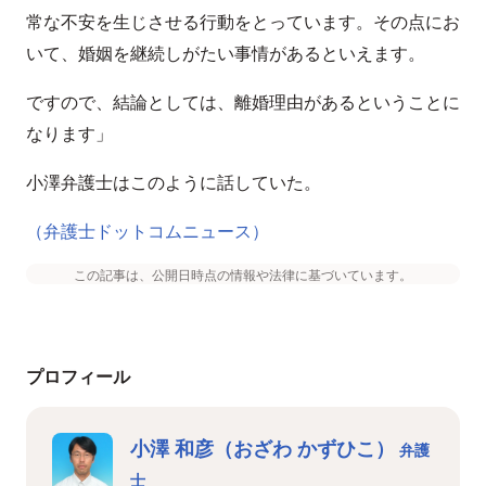
常な不安を生じさせる行動をとっています。その点にお
いて、婚姻を継続しがたい事情があるといえます。
ですので、結論としては、離婚理由があるということに
なります」
小澤弁護士はこのように話していた。
（弁護士ドットコムニュース）
この記事は、公開日時点の情報や法律に基づいています。
プロフィール
小澤 和彦（おざわ かずひこ）
弁護
士