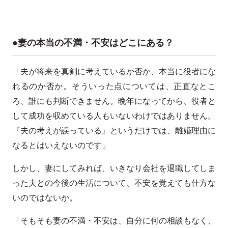
●妻の本当の不満・不安はどこにある？
「夫が将来を真剣に考えているか否か、本当に役者にな
れるのか否か。そういった点については、正直なとこ
ろ、誰にも判断できません。晩年になってから、役者と
して成功を収めている人もいないわけではありません。
『夫の考えが誤っている』というだけでは、離婚理由に
なるとはいえないのです」
しかし、妻にしてみれば、いきなり会社を退職してしま
った夫との今後の生活について、不安を覚えても仕方な
いのではないか。
「そもそも妻の不満・不安は、自分に何の相談もなく、