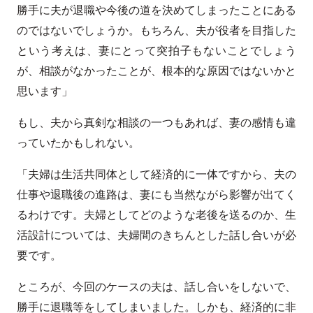
勝手に夫が退職や今後の道を決めてしまったことにある
のではないでしょうか。もちろん、夫が役者を目指した
という考えは、妻にとって突拍子もないことでしょう
が、相談がなかったことが、根本的な原因ではないかと
思います」
もし、夫から真剣な相談の一つもあれば、妻の感情も違
っていたかもしれない。
「夫婦は生活共同体として経済的に一体ですから、夫の
仕事や退職後の進路は、妻にも当然ながら影響が出てく
るわけです。夫婦としてどのような老後を送るのか、生
活設計については、夫婦間のきちんとした話し合いが必
要です。
ところが、今回のケースの夫は、話し合いをしないで、
勝手に退職等をしてしまいました。しかも、経済的に非