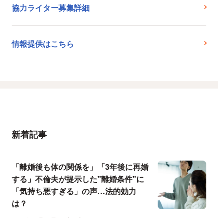
協力ライター募集詳細
情報提供はこちら
新着記事
「離婚後も体の関係を」「3年後に再婚
する」不倫夫が提示した"離婚条件"に
「気持ち悪すぎる」の声…法的効力
は？