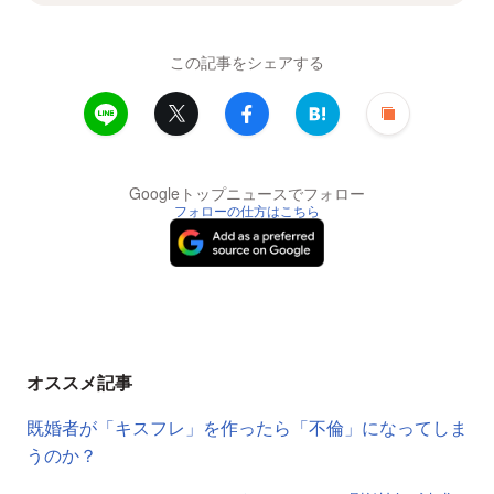
この記事をシェアする
Googleトップニュースでフォロー
フォローの仕方はこちら
オススメ記事
既婚者が「キスフレ」を作ったら「不倫」になってしま
うのか？