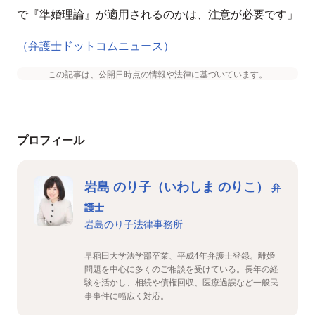
で『準婚理論』が適用されるのかは、注意が必要です」
（弁護士ドットコムニュース）
この記事は、公開日時点の情報や法律に基づいています。
プロフィール
岩島 のり子（いわしま のりこ）
弁
護士
岩島のり子法律事務所
早稲田大学法学部卒業、平成4年弁護士登録。離婚
問題を中心に多くのご相談を受けている。長年の経
験を活かし、相続や債権回収、医療過誤など一般民
事事件に幅広く対応。