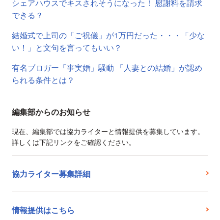
シェアハウスでキスされそうになった！ 慰謝料を請求
できる？
結婚式で上司の「ご祝儀」が1万円だった・・・「少な
い！」と文句を言ってもいい？
有名ブロガー「事実婚」騒動 「人妻との結婚」が認め
られる条件とは？
編集部からのお知らせ
現在、編集部では協力ライターと情報提供を募集しています。
詳しくは下記リンクをご確認ください。
協力ライター募集詳細
情報提供はこちら