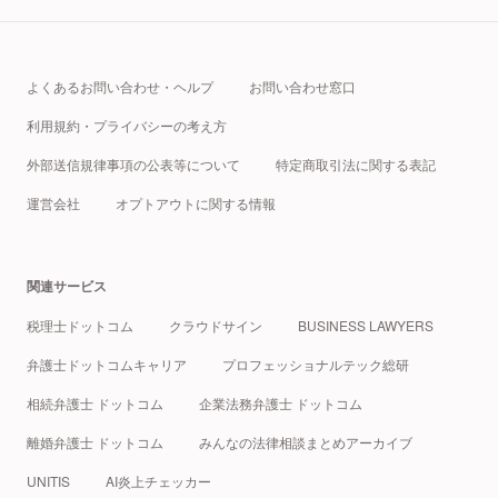
よくあるお問い合わせ・ヘルプ
お問い合わせ窓口
利用規約・プライバシーの考え方
外部送信規律事項の公表等について
特定商取引法に関する表記
運営会社
オプトアウトに関する情報
関連サービス
税理士ドットコム
クラウドサイン
BUSINESS LAWYERS
弁護士ドットコムキャリア
プロフェッショナルテック総研
相続弁護士 ドットコム
企業法務弁護士 ドットコム
離婚弁護士 ドットコム
みんなの法律相談まとめアーカイブ
UNITIS
AI炎上チェッカー