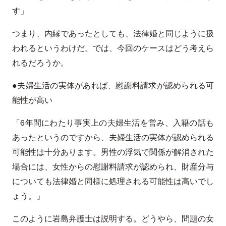
す」
つまり、内縁であったとしても、法律婚と同じように扱
われるというわけだ。では、今回のケースはどう考えら
れるだろうか。
●夫婦生活の実体があれば、慰謝料請求が認められる可
能性が高い
「6年間にわたり事実上の夫婦生活を営み、入籍の話も
あったというのですから、夫婦生活の実体が認められる
可能性は十分あります。男性の浮気で関係が解消された
場合には、女性からの慰謝料請求が認められ、財産分与
についても法律婚と同様に処理される可能性は高いでし
ょう。」
このように岩島弁護士は説明する。どうやら、問題の女