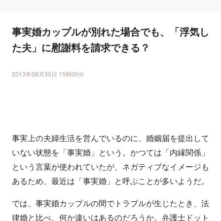
事実婚カップルが別れた場合でも、「浮気し
た夫」に慰謝料を請求できる？
2013年08月30日 15時00分
事実上の夫婦生活を営んでいるのに、婚姻届を提出して
いない状態を「事実婚」という。かつては「内縁関係」
という言葉が使われていたが、ネガティブなイメージも
あるため、最近は「事実婚」と呼ぶことが多いようだ。
では、事実婚カップルの間でトラブルが生じたとき、法
律婚と比べ、何か違いはあるのだろうか。弁護士ドット