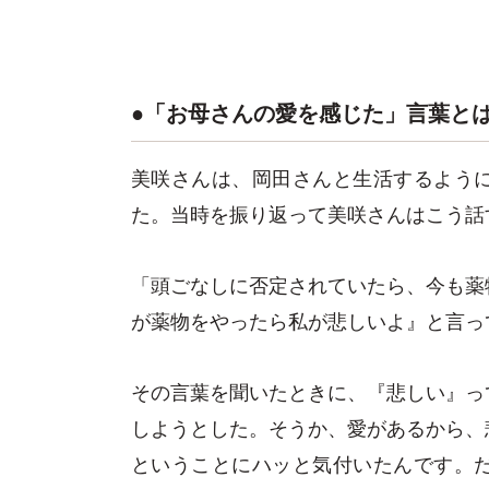
●「お母さんの愛を感じた」言葉と
美咲さんは、岡田さんと生活するよう
た。当時を振り返って美咲さんはこう話
「頭ごなしに否定されていたら、今も薬
が薬物をやったら私が悲しいよ』と言っ
その言葉を聞いたときに、『悲しい』っ
しようとした。そうか、愛があるから、
ということにハッと気付いたんです。