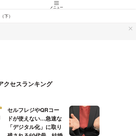
メニュー
（下）
アクセスランキング
セルフレジやQRコー
ドが使えない…急速な
「デジタル化」に取り
残される60代母、結婚