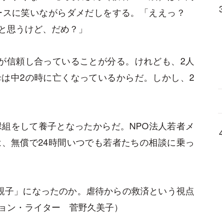
ピースに笑いながらダメだしをする。「ええっ？
と思うけど、だめ？」
が信頼し合っていることが分る。けれども、2人
は中2の時に亡くなっているからだ。しかし、2
縁組をして養子となったからだ。NPO法人若者メ
、無償で24時間いつでも若者たちの相談に乗っ
親子」になったのか。虐待からの救済という視点
ョン・ライター 菅野久美子）