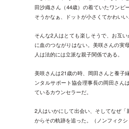
田沙織さん（44歳）の着ていたワン
そうかなぁ、ドットが小さくてかわいい
そんな2人はとても楽しそうで、お互い
に血のつながりはない。美咲さんの実母
人は法的には立派な親子関係である。
美咲さんは21歳の時、岡田さんと養子
ンタルサポート協会理事長の岡田さんは
ているカウンセラーだ。
2人はいかにして出会い、そしてなぜ「
からその軌跡を追った。（ノンフィクシ