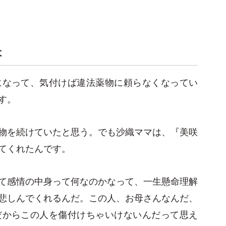
は
になって、気付けば違法薬物に頼らなくなってい
す。
物を続けていたと思う。でも沙織ママは、『美咲
てくれたんです。
て感情の中身って何なのかなって、一生懸命理解
悲しんでくれるんだ。この人、お母さんなんだ、
だからこの人を傷付けちゃいけないんだって思え