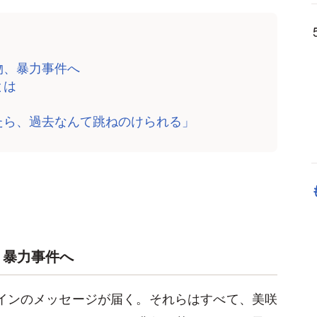
物、暴力事件へ
とは
たら、過去なんて跳ねのけられる」
、暴力事件へ
ラインのメッセージが届く。それらはすべて、美咲