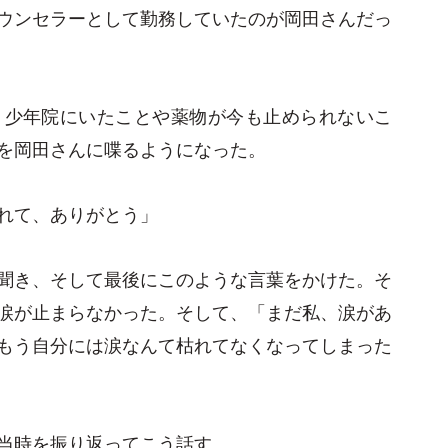
ウンセラーとして勤務していたのが岡田さんだっ
、少年院にいたことや薬物が今も止められないこ
を岡田さんに喋るようになった。
れて、ありがとう」
聞き、そして最後にこのような言葉をかけた。そ
涙が止まらなかった。そして、「まだ私、涙があ
もう自分には涙なんて枯れてなくなってしまった
当時を振り返ってこう話す。