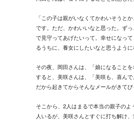
「この子は親がいなくてかわいそうとか
です。ただ、かわいいなと思った。ずっ
で見守ってあげたいって。幸せになって
るうちに、養女にしたいなと思うように
その夜、岡田さんは、「娘になることを
すると、美咲さんは、「美咲も、喜んで
だから起きてからそんなメールがきてび
そこから、2人はまるで本当の親子のよ
人いるが、美咲さんとすぐに打ち解け、