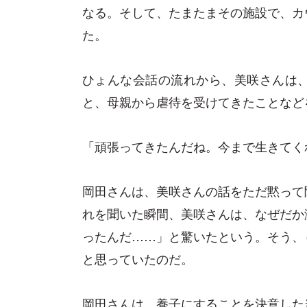
なる。そして、たまたまその施設で、カ
た。
ひょんな会話の流れから、美咲さんは
と、母親から虐待を受けてきたことなど
「頑張ってきたんだね。今まで生きてく
岡田さんは、美咲さんの話をただ黙って
れを聞いた瞬間、美咲さんは、なぜだか
ったんだ……」と驚いたという。そう、
と思っていたのだ。
岡田さんは、養子にすることを決意した