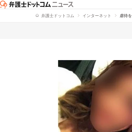
弁護士ドットコム
インターネット
虐待を