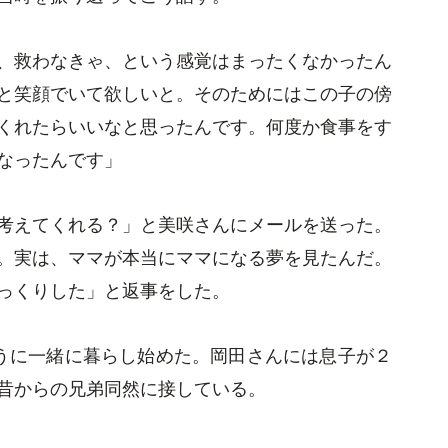
、救わなきゃ、という感覚はまったくなかったん
と笑顔でいて欲しいと。そのためにはこの子の傍
くれたらいいなと思ったんです。何度か食事をす
なったんです」
考えてくれる？」と美咲さんにメールを送った。
。実は、ママが本当にママになる夢を見たんだ。
っくりした」と返事をした。
うに一緒に暮らし始めた。岡田さんには息子が２
昔からの兄弟同然に接している。