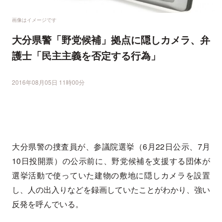
画像はイメージです
大分県警「野党候補」拠点に隠しカメラ、弁
護士「民主主義を否定する行為」
2016年08月05日 11時00分
大分県警の捜査員が、参議院選挙（6月22日公示、7月
10日投開票）の公示前に、野党候補を支援する団体が
選挙活動で使っていた建物の敷地に隠しカメラを設置
し、人の出入りなどを録画していたことがわかり、強い
反発を呼んでいる。