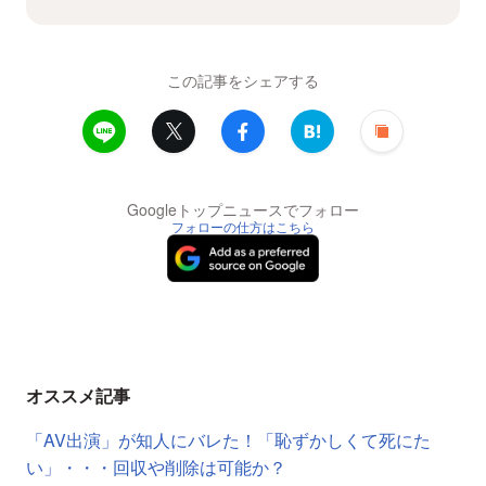
この記事をシェアする
Googleトップニュースでフォロー
フォローの仕方はこちら
オススメ記事
「AV出演」が知人にバレた！「恥ずかしくて死にた
い」・・・回収や削除は可能か？