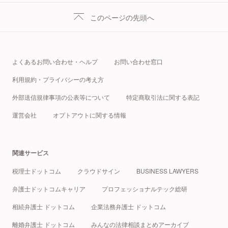
このページの先頭へ
よくあるお問い合わせ・ヘルプ
お問い合わせ窓口
利用規約・プライバシーの考え方
外部送信規律事項の公表等について
特定商取引法に関する表記
運営会社
オプトアウトに関する情報
関連サービス
税理士ドットコム
クラウドサイン
BUSINESS LAWYERS
弁護士ドットコムキャリア
プロフェッショナルテック総研
相続弁護士 ドットコム
企業法務弁護士 ドットコム
離婚弁護士 ドットコム
みんなの法律相談まとめアーカイブ