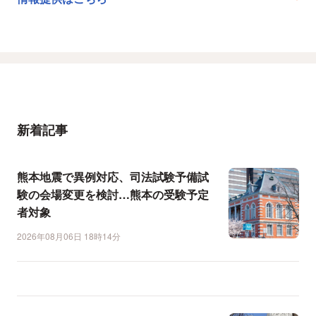
新着記事
熊本地震で異例対応、司法試験予備試
験の会場変更を検討…熊本の受験予定
者対象
2026年08月06日 18時14分