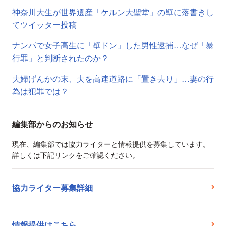
神奈川大生が世界遺産「ケルン大聖堂」の壁に落書きし
てツイッター投稿
ナンパで女子高生に「壁ドン」した男性逮捕…なぜ「暴
行罪」と判断されたのか？
夫婦げんかの末、夫を高速道路に「置き去り」…妻の行
為は犯罪では？
編集部からのお知らせ
現在、編集部では協力ライターと情報提供を募集しています。
詳しくは下記リンクをご確認ください。
協力ライター募集詳細
情報提供はこちら