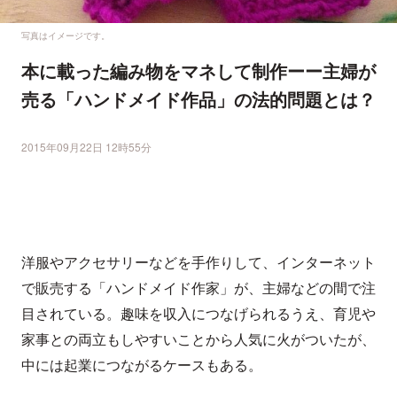
写真はイメージです。
本に載った編み物をマネして制作ーー主婦が
売る「ハンドメイド作品」の法的問題とは？
2015年09月22日 12時55分
洋服やアクセサリーなどを手作りして、インターネット
で販売する「ハンドメイド作家」が、主婦などの間で注
目されている。趣味を収入につなげられるうえ、育児や
家事との両立もしやすいことから人気に火がついたが、
中には起業につながるケースもある。