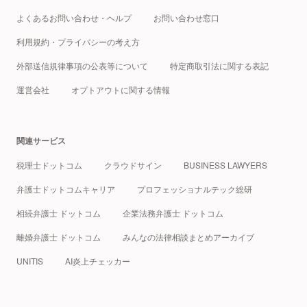
よくあるお問い合わせ・ヘルプ
お問い合わせ窓口
利用規約・プライバシーの考え方
外部送信規律事項の公表等について
特定商取引法に関する表記
運営会社
オプトアウトに関する情報
関連サービス
税理士ドットコム
クラウドサイン
BUSINESS LAWYERS
弁護士ドットコムキャリア
プロフェッショナルテック総研
相続弁護士 ドットコム
企業法務弁護士 ドットコム
離婚弁護士 ドットコム
みんなの法律相談まとめアーカイブ
UNITIS
AI炎上チェッカー