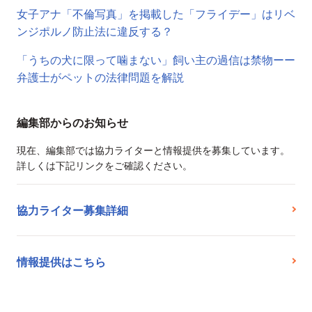
女子アナ「不倫写真」を掲載した「フライデー」はリベ
ンジポルノ防止法に違反する？
「うちの犬に限って噛まない」飼い主の過信は禁物ーー
弁護士がペットの法律問題を解説
編集部からのお知らせ
現在、編集部では協力ライターと情報提供を募集しています。
詳しくは下記リンクをご確認ください。
協力ライター募集詳細
情報提供はこちら