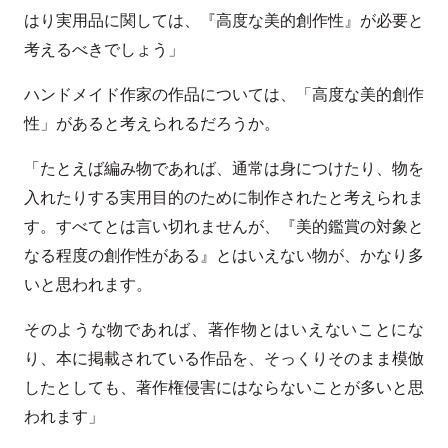
はり実用品に関しては、『高度な美的創作性』が必要と
考えるべきでしょう」
ハンドメイド作家の作品については、「高度な美的創作
性」があると考えられるだろうか。
「たとえば編み物であれば、通常は身につけたり、物を
入れたりする実用目的のために制作されたと考えられま
す。すべてとは言い切れませんが、『美的鑑賞の対象と
なる程度の創作性がある』とはいえない物が、かなり多
いと思われます。
そのような物であれば、著作物とはいえないことにな
り、本に掲載されている作品を、そっくりそのまま模倣
したとしても、著作権侵害にはならないことが多いと思
われます」