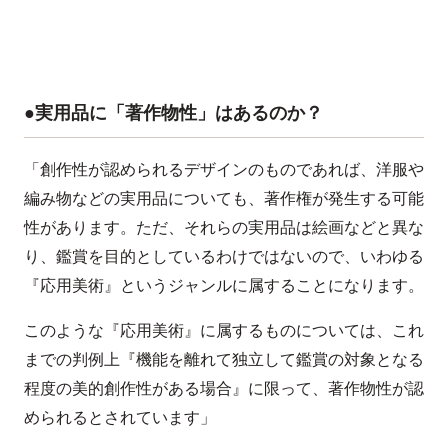
●実用品に「著作物性」はあるのか？
「創作性が認められるデザインのものであれば、洋服や
編み物などの実用品についても、著作権が発生する可能
性があります。ただ、それらの実用品は絵画などと異な
り、鑑賞を目的としているわけではないので、いわゆる
『応用美術』というジャンルに属することになります。
このような『応用美術』に属するものについては、これ
までの判例上『機能を離れて独立して鑑賞の対象となる
程度の美的創作性がある場合』に限って、著作物性が認
められるとされています」