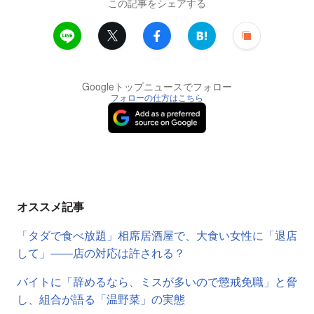
この記事をシェアする
Googleトップニュースでフォロー
フォローの仕方はこちら
オススメ記事
「タダで食べ放題」相席居酒屋で、大食い女性に「退店
して」――店の対応は許される？
バイトに「辞めるなら、ミスが多いので懲戒免職」と脅
し、組合が語る「温野菜」の実態