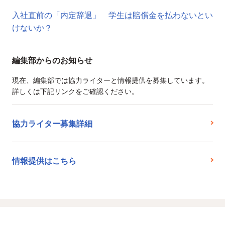
入社直前の「内定辞退」 学生は賠償金を払わないとい
けないか？
編集部からのお知らせ
現在、編集部では協力ライターと情報提供を募集しています。
詳しくは下記リンクをご確認ください。
協力ライター募集詳細
情報提供はこちら