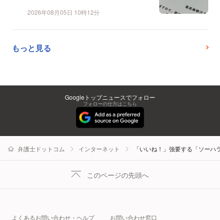
2026年08月05日 10時12分
もっと見る
Googleトップニュースでフォロー
フォローの仕方はこちら
弁護士ドットコム
インターネット
「いいね！」強要する「ソーハ
このページの先頭へ
よくあるお問い合わせ・ヘルプ
お問い合わせ窓口