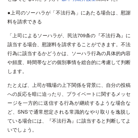
●上司のソーハラが「不法行為」にあたる場合は、慰謝
料を請求できる
「上司によるソーハラが、民法709条の『不法行為』に
該当する場合、慰謝料を請求することができます。不法
行為に該当するかどうかは、ソーハラ行為の具体的内容
や頻度、時間帯などの個別事情を総合的に考慮して判断
します。
たとえば、上司が職場の上下関係を背景に、自分の投稿
への反応を暗に迫ったり、プライベートに関するメッセ
ージを一方的に送信する行為が継続するような場合な
ど、SNSで通常想定される常識的なやり取りを逸脱し
ている場合には、『不法行為』に該当すると判断してよ
いでしょう。