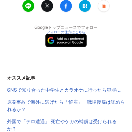
Googleトップニュースでフォロー
フォローの仕方はこちら
オススメ記事
SNSで知り合った中学生とカラオケに行ったら犯罪に
原発事故で海外に逃げたら「解雇」 職場復帰は認めら
れるか？
外国で「テロ遭遇」 死亡やケガの補償は受けられる
か？