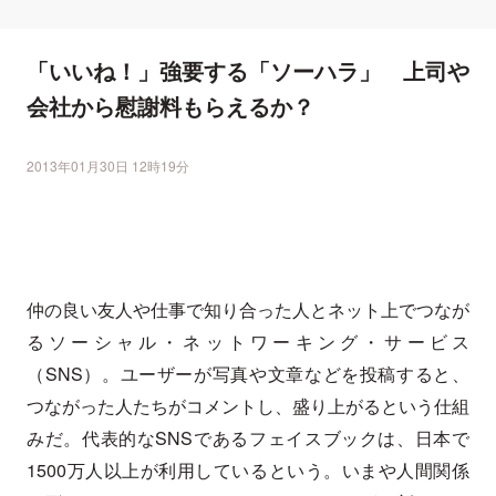
「いいね！」強要する「ソーハラ」 上司や
会社から慰謝料もらえるか？
2013年01月30日 12時19分
仲の良い友人や仕事で知り合った人とネット上でつなが
るソーシャル・ネットワーキング・サービス
（SNS）。ユーザーが写真や文章などを投稿すると、
つながった人たちがコメントし、盛り上がるという仕組
みだ。代表的なSNSであるフェイスブックは、日本で
1500万人以上が利用しているという。いまや人間関係