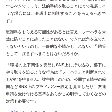
するべきでしょう。法的手続を取ることにまで発展しそ
うな場合には、弁護士に相談することを考えるべきで
す」
慰謝料をもらえる可能性があるとは言え、ソーハラを未
然に防ぐことに越したことはない。できれば角を立てた
くないというのも、一般的な心情かもしれない。予防策
として、注意すべきことはないだろうか。
「職場の上下関係を安易にSNS上に持ち込み、部下に
やり取りを迫るような行為は『ソーハラ』と判断されて
もやむを得ません。被害防止のため、公開する情報の範
囲などSNS上のプライバシー設定を見直したり、友達
申請を受け付ける基準をあらかじめ明示しておくなどの
対策も必要です」