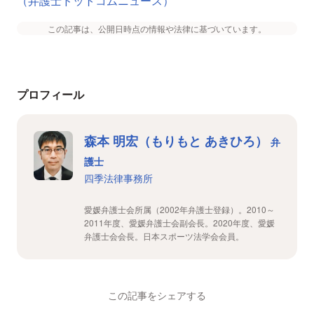
（弁護士ドットコムニュース）
この記事は、公開日時点の情報や法律に基づいています。
プロフィール
森本 明宏（もりもと あきひろ）
弁
護士
四季法律事務所
愛媛弁護士会所属（2002年弁護士登録）。2010～
2011年度、愛媛弁護士会副会長。2020年度、愛媛
弁護士会会長。日本スポーツ法学会会員。
この記事をシェアする