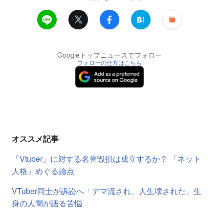
Googleトップニュースでフォロー
フォローの仕方はこちら
オススメ記事
「Vtuber」に対する名誉毀損は成立するか？ 「ネット
人格」めぐる論点
VTuber同士が訴訟へ「デマ流され、人生壊された」生
身の人間が語る苦悩