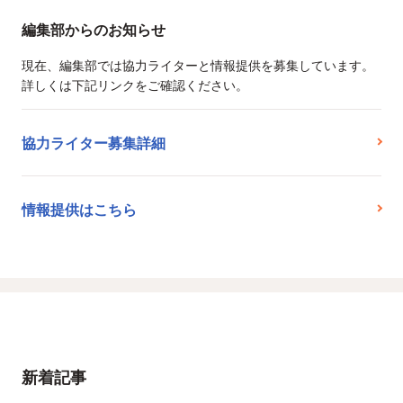
編集部からのお知らせ
現在、編集部では協力ライターと情報提供を募集しています。
詳しくは下記リンクをご確認ください。
協力ライター募集詳細
情報提供はこちら
新着記事