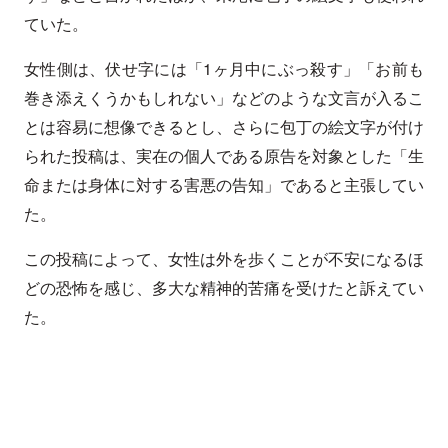
ていた。
女性側は、伏せ字には「1ヶ月中にぶっ殺す」「お前も
巻き添えくうかもしれない」などのような文言が入るこ
とは容易に想像できるとし、さらに包丁の絵文字が付け
られた投稿は、実在の個人である原告を対象とした「生
命または身体に対する害悪の告知」であると主張してい
た。
この投稿によって、女性は外を歩くことが不安になるほ
どの恐怖を感じ、多大な精神的苦痛を受けたと訴えてい
た。