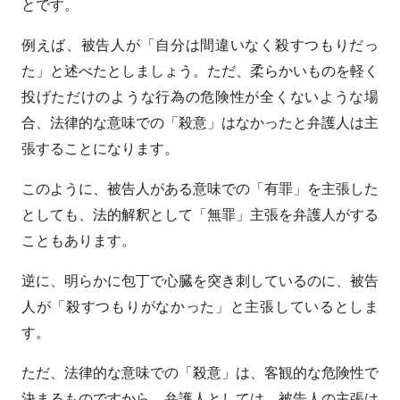
とです。
例えば、被告人が「自分は間違いなく殺すつもりだっ
た」と述べたとしましょう。ただ、柔らかいものを軽く
投げただけのような行為の危険性が全くないような場
合、法律的な意味での「殺意」はなかったと弁護人は主
張することになります。
このように、被告人がある意味での「有罪」を主張した
としても、法的解釈として「無罪」主張を弁護人がする
こともあります。
逆に、明らかに包丁で心臓を突き刺しているのに、被告
人が「殺すつもりがなかった」と主張しているとしま
す。
ただ、法律的な意味での「殺意」は、客観的な危険性で
決まるものですから、弁護人としては、被告人の主張は