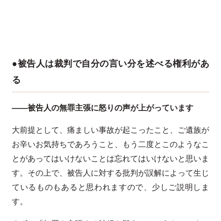
●被告人は裁判で自分の言い分を述べる権利があ
る
——被告人の無罪主張に怒りの声が上がっています
大前提として、痛ましい事故が起こったこと、ご遺族が
お辛いお気持ちであろうこと、もう二度とこのようなこ
とがあってはいけないことは忘れてはいけないと思いま
す。その上で、被告人に対する批判が誤解によって生じ
ているものもあると思われますので、少しご説明しま
す。