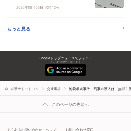
2026年08月05日 10時12分
もっと見る
Googleトップニュースでフォロー
フォローの仕方はこちら
弁護士ドットコム
交通事故
池袋暴走事故、刑事弁護人は「無罪主
このページの先頭へ
よくあるお問い合わせ・ヘルプ
お問い合わせ窓口