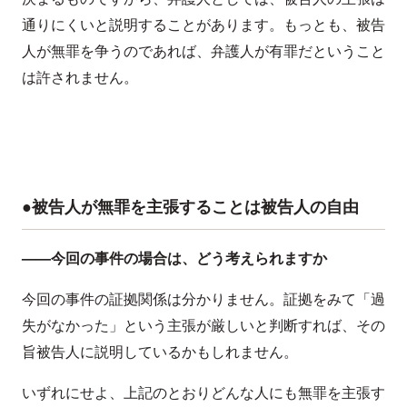
通りにくいと説明することがあります。もっとも、被告
人が無罪を争うのであれば、弁護人が有罪だということ
は許されません。
●被告人が無罪を主張することは被告人の自由
——今回の事件の場合は、どう考えられますか
今回の事件の証拠関係は分かりません。証拠をみて「過
失がなかった」という主張が厳しいと判断すれば、その
旨被告人に説明しているかもしれません。
いずれにせよ、上記のとおりどんな人にも無罪を主張す