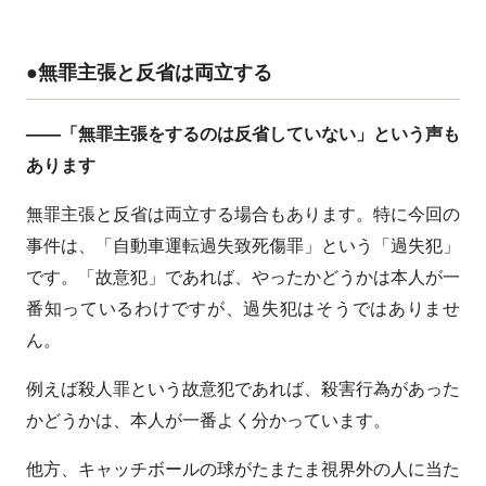
●無罪主張と反省は両立する
——「無罪主張をするのは反省していない」という声も
あります
無罪主張と反省は両立する場合もあります。特に今回の
事件は、「自動車運転過失致死傷罪」という「過失犯」
です。「故意犯」であれば、やったかどうかは本人が一
番知っているわけですが、過失犯はそうではありませ
ん。
例えば殺人罪という故意犯であれば、殺害行為があった
かどうかは、本人が一番よく分かっています。
他方、キャッチボールの球がたまたま視界外の人に当た