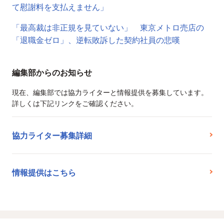
て慰謝料を支払えません」
「最高裁は非正規を見ていない」 東京メトロ売店の
「退職金ゼロ」、逆転敗訴した契約社員の悲嘆
編集部からのお知らせ
現在、編集部では協力ライターと情報提供を募集しています。
詳しくは下記リンクをご確認ください。
協力ライター募集詳細
情報提供はこちら