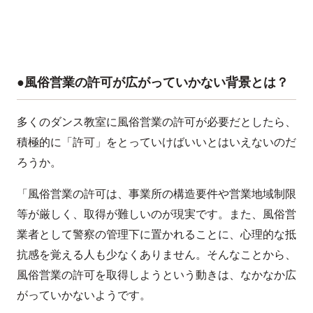
●風俗営業の許可が広がっていかない背景とは？
多くのダンス教室に風俗営業の許可が必要だとしたら、
積極的に「許可」をとっていけばいいとはいえないのだ
ろうか。
「風俗営業の許可は、事業所の構造要件や営業地域制限
等が厳しく、取得が難しいのが現実です。また、風俗営
業者として警察の管理下に置かれることに、心理的な抵
抗感を覚える人も少なくありません。そんなことから、
風俗営業の許可を取得しようという動きは、なかなか広
がっていかないようです。