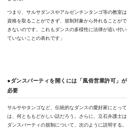
つまり、サルサダンスやアルゼンチンタンゴ等の教室は
資格を取ることができず、規制対象から外れることがで
きないのです。これもダンスの多様性に法律が追い付い
ていないことの表れです」
●ダンスパーティを開くには「風俗営業許可」が
必要
サルサやタンゴなど、伝統的なダンスの愛好家にとって
は、何とももどかしい話だろう。さらに、立石弁護士は
ダンスパーティの規制について、次のように説明する。