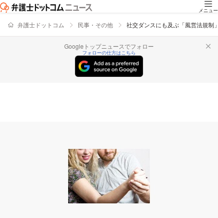
メニュー
弁護士ドットコム
民事・その他
社交ダンスにも及ぶ「風営法規制
Googleトップニュースでフォロー
フォローの仕方はこちら