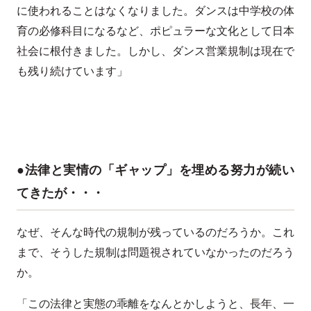
に使われることはなくなりました。ダンスは中学校の体
育の必修科目になるなど、ポピュラーな文化として日本
社会に根付きました。しかし、ダンス営業規制は現在で
も残り続けています」
●法律と実情の「ギャップ」を埋める努力が続い
てきたが・・・
なぜ、そんな時代の規制が残っているのだろうか。これ
まで、そうした規制は問題視されていなかったのだろう
か。
「この法律と実態の乖離をなんとかしようと、長年、一