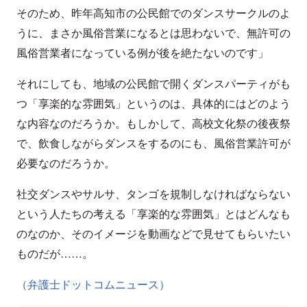
そのため、昨年高知市の公民館でのダンスサークルのよ
うに、まさか風俗営業になるとは思わないで、無許可の
風俗営業者になっている例が後を絶たないのです」
それにしても、地域の公民館で開くダンスパーティがも
つ「享楽的な雰囲気」というのは、具体的にはどのよう
な内容なのだろうか。もしかして、高校文化祭の後夜祭
で、飲食しながらダンスをするのにも、風俗営業許可が
必要なのだろうか。
社交ダンスやサルサ、タンゴを規制しなければならない
という人たちの考える「享楽的な雰囲気」とはどんなも
のなのか、そのイメージを動画などで見せてもらいたい
ものだが……。
（弁護士ドットコムニュース）