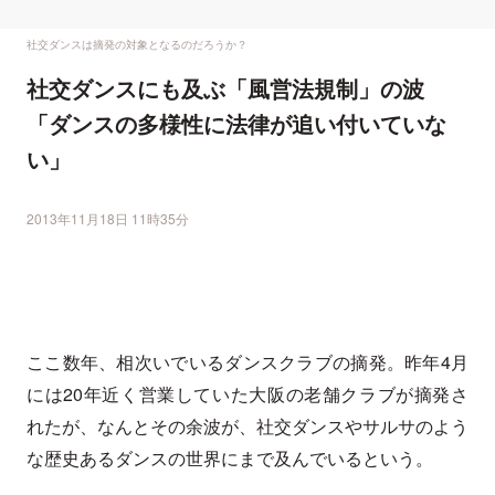
社交ダンスは摘発の対象となるのだろうか？
社交ダンスにも及ぶ「風営法規制」の波
「ダンスの多様性に法律が追い付いていな
い」
2013年11月18日 11時35分
ここ数年、相次いでいるダンスクラブの摘発。昨年4月
には20年近く営業していた大阪の老舗クラブが摘発さ
れたが、なんとその余波が、社交ダンスやサルサのよう
な歴史あるダンスの世界にまで及んでいるという。