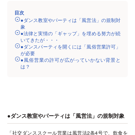
目次
●ダンス教室やパーティは「風営法」の規制対
象
●法律と実情の「ギャップ」を埋める努力が続
いてきたが・・・
●ダンスパーティを開くには「風俗営業許可」
が必要
●風俗営業の許可が広がっていかない背景と
は？
●ダンス教室やパーティは「風営法」の規制対象
「社交ダンススクール営業は風営法2条4号で、飲食を