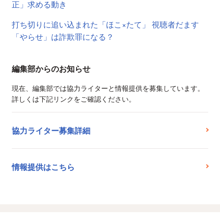
正」求める動き
打ち切りに追い込まれた「ほこ×たて」 視聴者だます
「やらせ」は詐欺罪になる？
編集部からのお知らせ
現在、編集部では協力ライターと情報提供を募集しています。
詳しくは下記リンクをご確認ください。
協力ライター募集詳細
情報提供はこちら