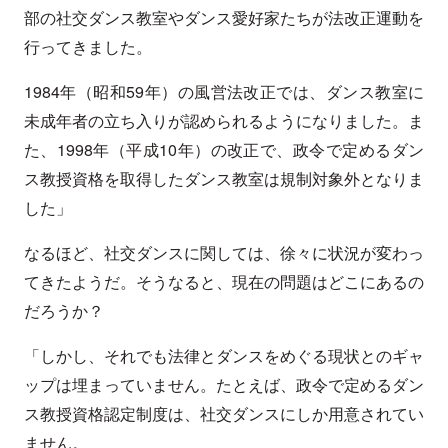
部の社交ダンス教室やダンス愛好家たちが法改正運動を
行ってきました。
1984年（昭和59年）の風営法改正では、ダンス教室に
未成年者の立ち入りが認められるようになりました。ま
た、1998年（平成10年）の改正で、政令で定めるダン
ス教授資格を取得したダンス教室は規制対象外となりま
した」
なるほど、社交ダンスに関しては、徐々に状況が変わっ
てきたようだ。そうなると、現在の問題はどこにあるの
だろうか？
「しかし、それでも法律とダンスをめぐる現状とのギャ
ップは埋まっていません。たとえば、政令で定めるダン
ス教授資格認定制度は、社交ダンスにしか用意されてい
ません。