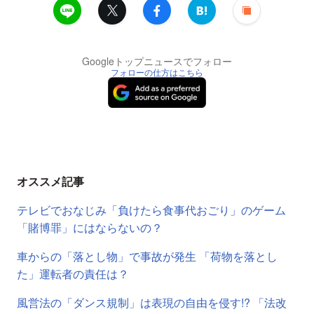
Googleトップニュースでフォロー
フォローの仕方はこちら
オススメ記事
テレビでおなじみ「負けたら食事代おごり」のゲーム
「賭博罪」にはならないの？
車からの「落とし物」で事故が発生 「荷物を落とし
た」運転者の責任は？
風営法の「ダンス規制」は表現の自由を侵す!? 「法改