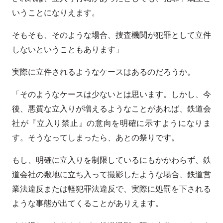
いうことになりえます。
そもそも、そのような場合、捜査機関が犯罪として立件
しないということもあります」
実際に立件されるようなケースはあるのだろうか。
「そのようなケースは少ないとは思います。しかし、今
後、悪質な立入りが増えるようなことがあれば、鉄道会
社が『立入り禁止』の意向を明確に示すようになりま
す。そうなってしまったら、あとの祭りです。
もし、明確に立入りを制限しているにもかかわらず、鉄
道会社の敷地に立ち入って撮影したような場合、鉄道営
業法違反または軽犯罪法違反で、実際に処罰を下される
ような事態が出てくることがありえます。