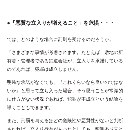
●「悪質な立入りが増えること」を危惧・・・
では、どのような場合に罰則を受けるのだろうか。
「さまざまな事情が考慮されます。たとえば、敷地の所
有者・管理者である鉄道会社が、立入りを承諾している
のであれば、犯罪は成立しません。
明確な承諾がなくても、『これくらいなら良いのではな
いか』と思って立ち入った場合、そう思うことが常識的
に仕方がない状況であれば、犯罪が不成立という結論を
導くこともできます。
また、刑罰を与えるほどの危険性や悪質性がないと判断
されれば、立入り行為があったとしても、犯罪不成立と