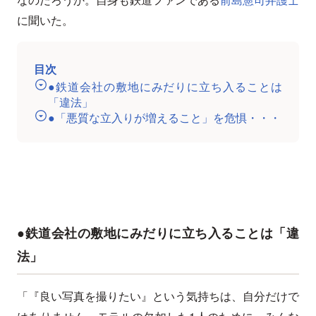
に聞いた。
目次
●鉄道会社の敷地にみだりに立ち入ることは
「違法」
●「悪質な立入りが増えること」を危惧・・・
●鉄道会社の敷地にみだりに立ち入ることは「違
法」
「『良い写真を撮りたい』という気持ちは、自分だけで