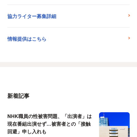
協力ライター募集詳細
情報提供はこちら
新着記事
NHK職員の性被害問題、「出演者」は
現在番組出演せず…被害者との「接触
回避」申し入れも