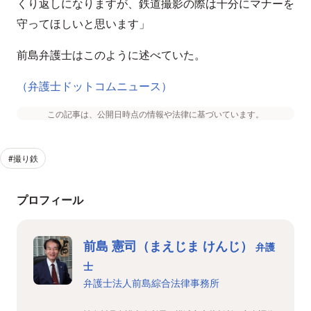
くり返しになりますが、鉄道撮影の際は十分にマナーを
守ってほしいと思います」
前島弁護士はこのように述べていた。
（弁護士ドットコムニュース）
この記事は、公開日時点の情報や法律に基づいています。
#撮り鉄
プロフィール
前島 憲司（まえじま けんじ）
弁護
士
弁護士法人前島綜合法律事務所