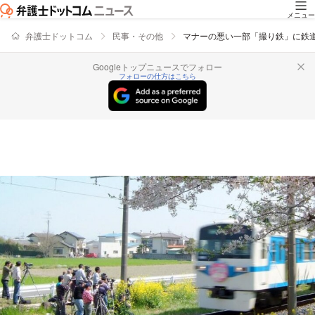
メニュー
弁護士ドットコム
民事・その他
マナーの悪い一部「撮り鉄」に鉄
Googleトップニュースでフォロー
フォローの仕方はこちら