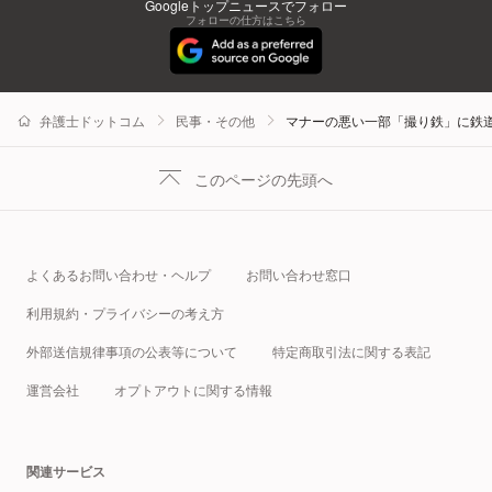
Googleトップニュースでフォロー
フォローの仕方はこちら
弁護士ドットコム
民事・その他
マナーの悪い一部「撮り鉄」に鉄
このページの先頭へ
よくあるお問い合わせ・ヘルプ
お問い合わせ窓口
利用規約・プライバシーの考え方
外部送信規律事項の公表等について
特定商取引法に関する表記
運営会社
オプトアウトに関する情報
関連サービス