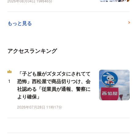
2026年08月04日 19時46分
もっと見る
アクセスランキング
「子ども服がズタズタにされてて
恐怖」西松屋で商品切りつけ、会
社認める「従業員が通報、警察に
より確保」
2026年07月28日 11時17分