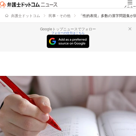
メニュー
弁護士ドットコム
民事・その他
「性的表現」多数の漢字問題集が
Googleトップニュースでフォロー
フォローの仕方はこちら