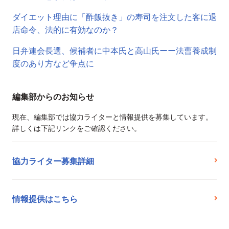
ダイエット理由に「酢飯抜き」の寿司を注文した客に退
店命令、法的に有効なのか？
日弁連会長選、候補者に中本氏と高山氏ーー法曹養成制
度のあり方など争点に
編集部からのお知らせ
現在、編集部では協力ライターと情報提供を募集しています。
詳しくは下記リンクをご確認ください。
協力ライター募集詳細
情報提供はこちら