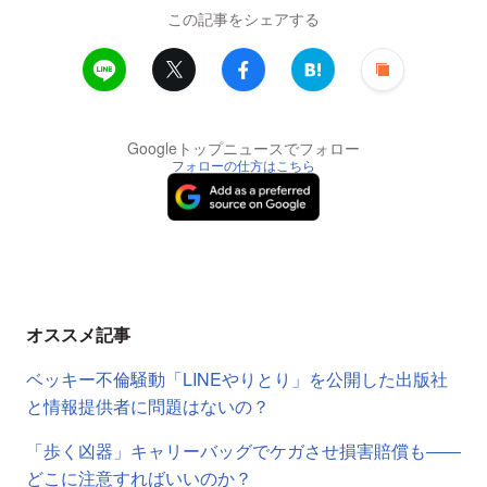
この記事をシェアする
Googleトップニュースでフォロー
フォローの仕方はこちら
オススメ記事
ベッキー不倫騒動「LINEやりとり」を公開した出版社
と情報提供者に問題はないの？
「歩く凶器」キャリーバッグでケガさせ損害賠償も――
どこに注意すればいいのか？