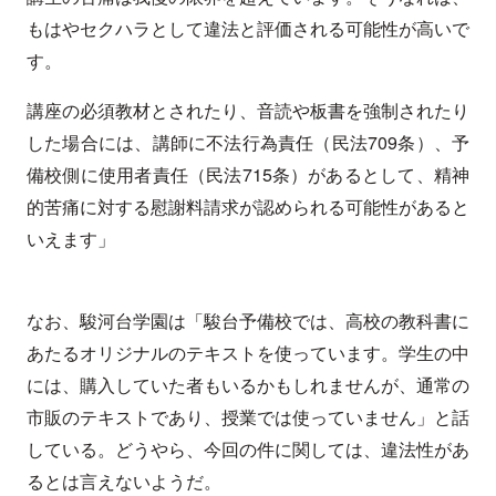
もはやセクハラとして違法と評価される可能性が高いで
す。
講座の必須教材とされたり、音読や板書を強制されたり
した場合には、講師に不法行為責任（民法709条）、予
備校側に使用者責任（民法715条）があるとして、精神
的苦痛に対する慰謝料請求が認められる可能性があると
いえます」
なお、駿河台学園は「駿台予備校では、高校の教科書に
あたるオリジナルのテキストを使っています。学生の中
には、購入していた者もいるかもしれませんが、通常の
市販のテキストであり、授業では使っていません」と話
している。どうやら、今回の件に関しては、違法性があ
るとは言えないようだ。