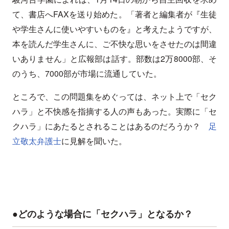
て、書店へFAXを送り始めた。「著者と編集者が『生徒
や学生さんに使いやすいものを』と考えたようですが、
本を読んだ学生さんに、ご不快な思いをさせたのは間違
いありません」と広報部は話す。部数は2万8000部、そ
のうち、7000部が市場に流通していた。
ところで、この問題集をめぐっては、ネット上で「セク
ハラ」と不快感を指摘する人の声もあった。実際に「セ
クハラ」にあたるとされることはあるのだろうか？
足
立敬太弁護士
に見解を聞いた。
●どのような場合に「セクハラ」となるか？