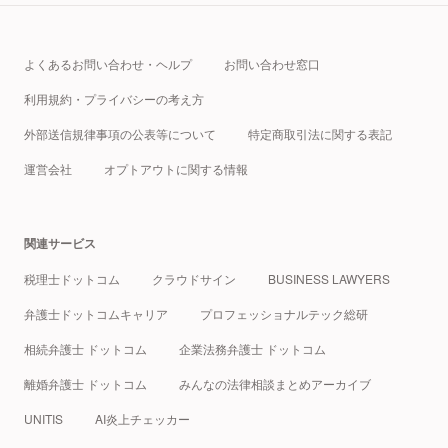
よくあるお問い合わせ・ヘルプ
お問い合わせ窓口
利用規約・プライバシーの考え方
外部送信規律事項の公表等について
特定商取引法に関する表記
運営会社
オプトアウトに関する情報
関連サービス
税理士ドットコム
クラウドサイン
BUSINESS LAWYERS
弁護士ドットコムキャリア
プロフェッショナルテック総研
相続弁護士 ドットコム
企業法務弁護士 ドットコム
離婚弁護士 ドットコム
みんなの法律相談まとめアーカイブ
UNITIS
AI炎上チェッカー