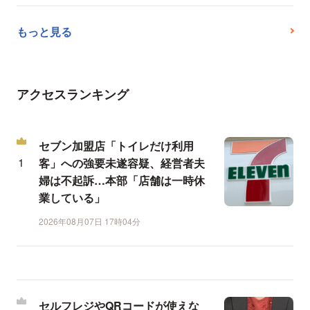
もっと見る
アクセスランキング
セブン加盟店「トイレだけ利用
客」への強要未遂容疑、経営者夫
婦は不起訴…本部「店舗は一時休
業している」
2026年08月07日 17時04分
セルフレジやQRコードが使えな