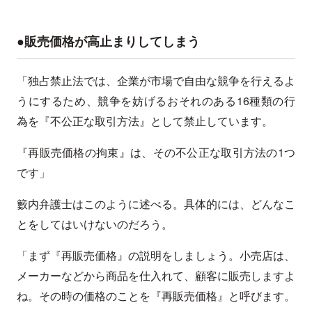
●販売価格が高止まりしてしまう
「独占禁止法では、企業が市場で自由な競争を行えるよ
うにするため、競争を妨げるおそれのある16種類の行
為を『不公正な取引方法』として禁止しています。
『再販売価格の拘束』は、その不公正な取引方法の1つ
です」
籔内弁護士はこのように述べる。具体的には、どんなこ
とをしてはいけないのだろう。
「まず『再販売価格』の説明をしましょう。小売店は、
メーカーなどから商品を仕入れて、顧客に販売しますよ
ね。その時の価格のことを『再販売価格』と呼びます。