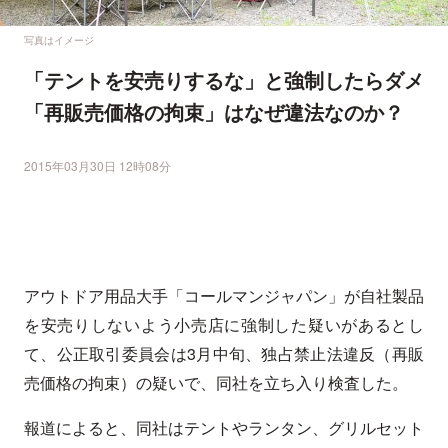
写真はイメージ
「テントを安売りするな」と強制したらダメ
「再販売価格の拘束」はなぜ違法なのか？
2015年03月30日 12時08分
アウトドア用品大手「コールマンジャパン」が自社製品
を安売りしないよう小売店に強制した疑いがあるとし
て、公正取引委員会は3月中旬、独占禁止法違反（再販
売価格の拘束）の疑いで、同社を立ち入り検査した。
報道によると、同社はテントやランタン、グリルセット