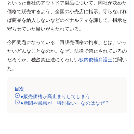
といった自社のアウトドア製品について、同社が決めた
価格で販売するよう、全国の小売店に指示。守らなけれ
ば商品を納入しないなどのペナルティを課して、指示を
守らせていた疑いがもたれている。
今回問題になっている「再販売価格の拘束」とは、いっ
たいどんなことなのか。なぜ、法律で禁止されているの
だろうか。独占禁止法にくわしい
籔内俊輔弁護士
に聞い
た。
目次
●販売価格が高止まりしてしまう
●新聞や書籍が「特別扱い」なのはなぜ？