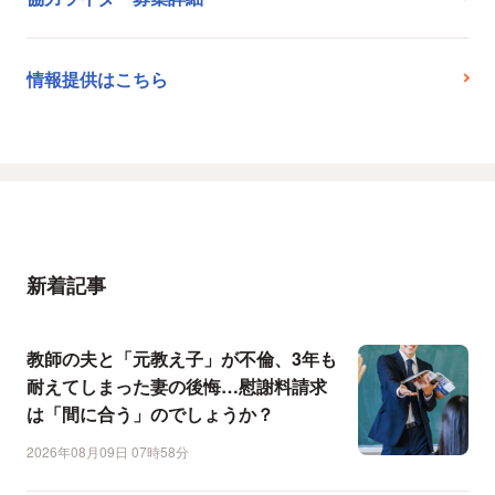
情報提供はこちら
新着記事
教師の夫と「元教え子」が不倫、3年も
耐えてしまった妻の後悔…慰謝料請求
は「間に合う」のでしょうか？
2026年08月09日 07時58分