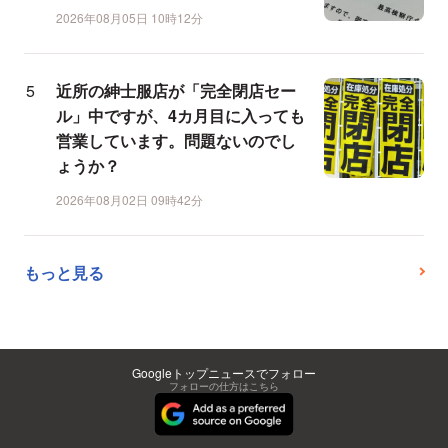
2026年08月05日 10時12分
近所の紳士服店が「完全閉店セー
ル」中ですが、4カ月目に入っても
営業しています。問題ないのでし
ょうか？
2026年08月02日 09時42分
もっと見る
Googleトップニュースでフォロー
フォローの仕方はこちら