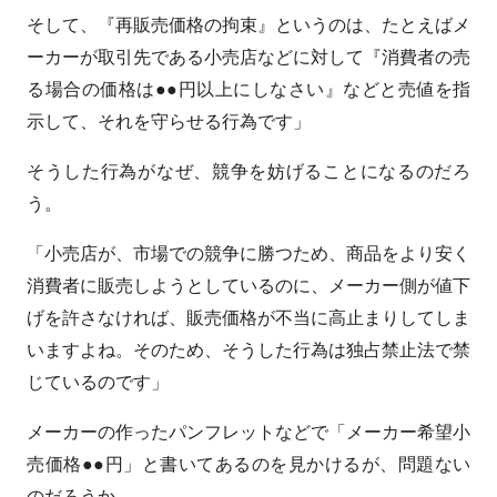
そして、『再販売価格の拘束』というのは、たとえばメ
ーカーが取引先である小売店などに対して『消費者の売
る場合の価格は●●円以上にしなさい』などと売値を指
示して、それを守らせる行為です」
そうした行為がなぜ、競争を妨げることになるのだろ
う。
「小売店が、市場での競争に勝つため、商品をより安く
消費者に販売しようとしているのに、メーカー側が値下
げを許さなければ、販売価格が不当に高止まりしてしま
いますよね。そのため、そうした行為は独占禁止法で禁
じているのです」
メーカーの作ったパンフレットなどで「メーカー希望小
売価格●●円」と書いてあるのを見かけるが、問題ない
のだろうか。