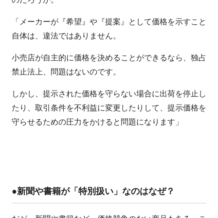
「メーカーが『希望』や『提案』として価格を示すこと
自体は、違法ではありません。
小売店が自主的に価格を決めることができるなら、独占
禁止法上、問題はないのです。
しかし、提示された価格を守らない場合に出荷を停止し
たり、取引条件を不利益に変更したりして、提示価格を
守らせるための圧力をかけると問題になります」
●新聞や書籍が「特別扱い」なのはなぜ？