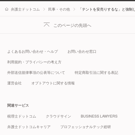
弁護士ドットコム
民事・その他
「テントを安売りするな」と強制
このページの先頭へ
よくあるお問い合わせ・ヘルプ
お問い合わせ窓口
利用規約・プライバシーの考え方
外部送信規律事項の公表等について
特定商取引法に関する表記
運営会社
オプトアウトに関する情報
関連サービス
税理士ドットコム
クラウドサイン
BUSINESS LAWYERS
弁護士ドットコムキャリア
プロフェッショナルテック総研