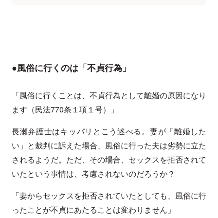
●風俗に行くのは「不貞行為」
「風俗に行くことは、不貞行為として離婚の原因になり
ます（民法770条１項１号）」
長瀬弁護士はキッパリとこう述べる。妻が「離婚した
い」と裁判に訴えた場合、風俗に行った夫は劣勢に立た
されるようだ。ただ、その場合、セックスを拒否されて
いたという事情は、考慮されないのだろうか？
「妻からセックスを拒否されていたとしても、風俗に行
ったことが不貞にあたることは変わりません」