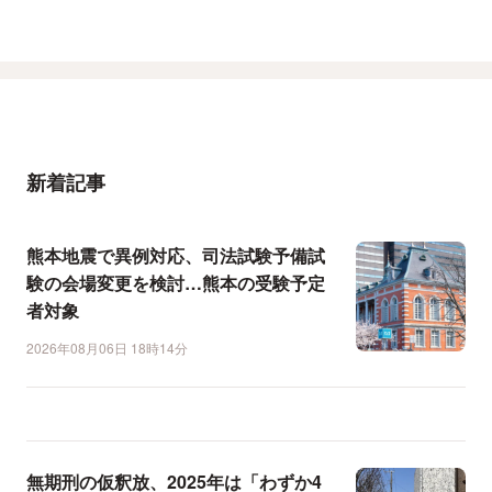
新着記事
熊本地震で異例対応、司法試験予備試
験の会場変更を検討…熊本の受験予定
者対象
2026年08月06日 18時14分
無期刑の仮釈放、2025年は「わずか4