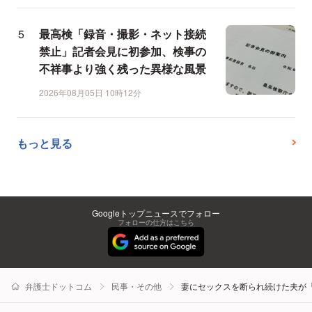
最高検「録音・撮影・ネット接続
禁止」記者会見に初参加、検事の
不祥事より強く残った異様な風景
2026年08月05日 10時12分
もっと見る
Googleトップニュースでフォロー
フォローの仕方はこちら
弁護士ドットコム
民事・その他
妻にセックスを断られ続けた夫が