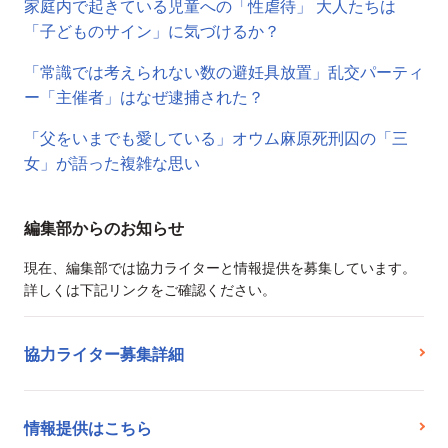
家庭内で起きている児童への「性虐待」 大人たちは
「子どものサイン」に気づけるか？
「常識では考えられない数の避妊具放置」乱交パーティ
ー「主催者」はなぜ逮捕された？
「父をいまでも愛している」オウム麻原死刑囚の「三
女」が語った複雑な思い
編集部からのお知らせ
現在、編集部では協力ライターと情報提供を募集しています。
詳しくは下記リンクをご確認ください。
協力ライター募集詳細
情報提供はこちら