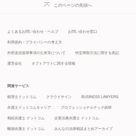
このページの先頭へ
よくあるお問い合わせ・ヘルプ
お問い合わせ窓口
利用規約・プライバシーの考え方
外部送信規律事項の公表等について
特定商取引法に関する表記
運営会社
オプトアウトに関する情報
関連サービス
税理士ドットコム
クラウドサイン
BUSINESS LAWYERS
弁護士ドットコムキャリア
プロフェッショナルテック総研
相続弁護士 ドットコム
企業法務弁護士 ドットコム
離婚弁護士 ドットコム
みんなの法律相談まとめアーカイブ