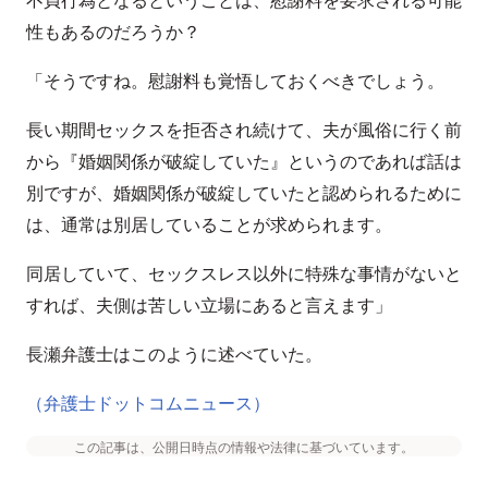
性もあるのだろうか？
「そうですね。慰謝料も覚悟しておくべきでしょう。
長い期間セックスを拒否され続けて、夫が風俗に行く前
から『婚姻関係が破綻していた』というのであれば話は
別ですが、婚姻関係が破綻していたと認められるために
は、通常は別居していることが求められます。
同居していて、セックスレス以外に特殊な事情がないと
すれば、夫側は苦しい立場にあると言えます」
長瀬弁護士はこのように述べていた。
（弁護士ドットコムニュース）
この記事は、公開日時点の情報や法律に基づいています。