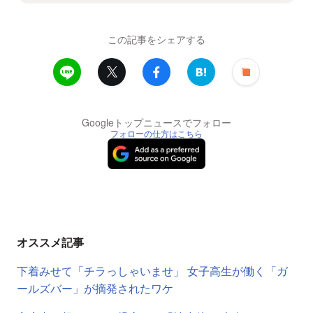
この記事をシェアする
Googleトップニュースでフォロー
フォローの仕方はこちら
オススメ記事
下着みせて「チラっしゃいませ」 女子高生が働く「ガ
ールズバー」が摘発されたワケ