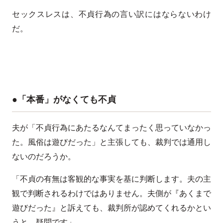
セックスレスは、不貞行為の言い訳にはならないわけ
だ。
●「本番」がなくても不貞
夫が「不貞行為にあたるなんてまったく思っていなかっ
た。風俗は遊びだった」と主張しても、裁判では通用し
ないのだろうか。
「不貞の有無は客観的な事実を基に判断します。夫の主
観で判断されるわけではありません。夫側が『あくまで
遊びだった』と訴えても、裁判所が認めてくれるかとい
うと、疑問です」