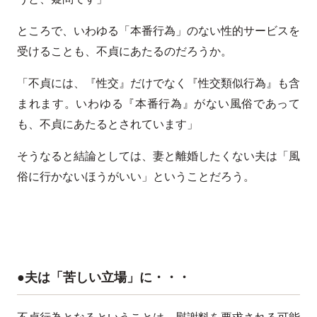
ところで、いわゆる「本番行為」のない性的サービスを
受けることも、不貞にあたるのだろうか。
「不貞には、『性交』だけでなく『性交類似行為』も含
まれます。いわゆる『本番行為』がない風俗であって
も、不貞にあたるとされています」
そうなると結論としては、妻と離婚したくない夫は「風
俗に行かないほうがいい」ということだろう。
●夫は「苦しい立場」に・・・
不貞行為となるということは、慰謝料を要求される可能