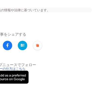
点の情報や法律に基づいています。
事をシェアする
トップニュースでフォロー
ーの仕方はこちら