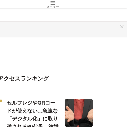
メニュー
アクセスランキング
セルフレジやQRコー
ドが使えない…急速な
「デジタル化」に取り
残される60代母、結婚