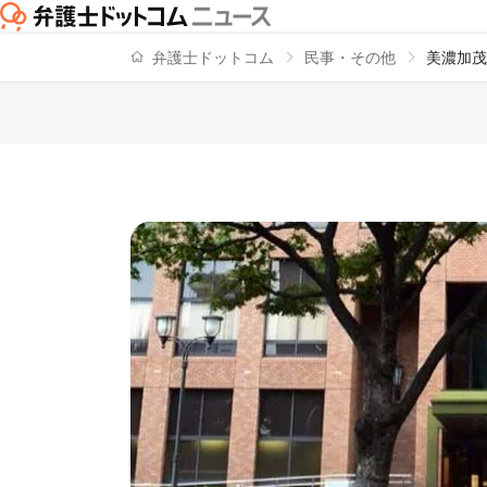
弁護士ドットコム
民事・その他
美濃加茂