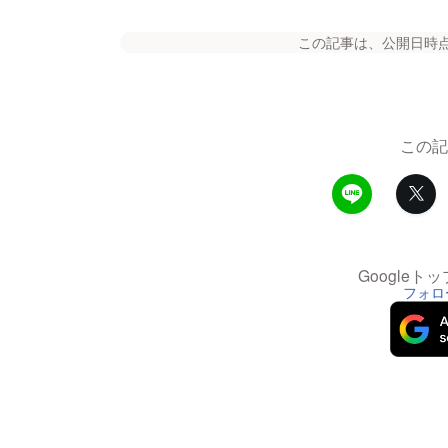
この記事は、公開日時
この記
Google
フォロ