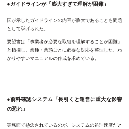
●ガイドラインが「膨大すぎて理解が困難」
国が示したガイドラインの内容が膨大であることも問題
として挙げられた。
要望書は「事業者が必要な取組を理解することが困難」
と指摘し、業種・業態ごとに必要な対応を整理した、わ
かりやすいマニュアルの作成を求めている。
●前科確認システム「長引くと運営に重大な影響
の恐れ」
実務面で懸念されているのが、システムの処理速度だと