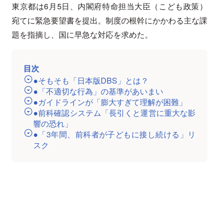
東京都は6月5日、内閣府特命担当大臣（こども政策）
宛てに緊急要望書を提出。制度の根幹にかかわる主な課
題を指摘し、国に早急な対応を求めた。
目次
●そもそも「日本版DBS」とは？
●「不適切な行為」の基準があいまい
●ガイドラインが「膨大すぎて理解が困難」
●前科確認システム「長引くと運営に重大な影
響の恐れ」
●「3年間、前科者が子どもに接し続ける」リ
スク