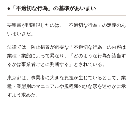
●「不適切な行為」の基準があいまい
要望書が問題視したのは、「不適切な行為」の定義のあ
いまいさだ。
法律では、防止措置が必要な「不適切な行為」の内容は
業種・業態によって異なり、「どのような行為が該当す
るかは事業者ごとに判断する」とされている。
東京都は、事業者に大きな負担が生じているとして、業
種・業態別のマニュアルや規程類のひな形を速やかに示
すよう求めた。