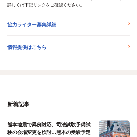
詳しくは下記リンクをご確認ください。
協力ライター募集詳細
情報提供はこちら
新着記事
熊本地震で異例対応、司法試験予備試
験の会場変更を検討…熊本の受験予定