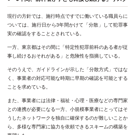
現行の方針では、施行時点ですでに働いている職員らに
ついては、施行日から3年間かけて「分散」して犯罪事
実の確認をすることとされている。
一方、東京都はその間に「特定性犯罪前科のある者が従
事し続けるおそれがある」と危険性を指摘している。
そのうえで、ガイドラインが示した「分散方式」ではな
く、事業者の対応可能な時期に早期の確認を可能とする
ことを求めている。
また、事業者には法律・福祉・心理・医療などの専門家
との連携が必要になる一方、小規模事業者にとってはそ
うしたネットワークを独自に確保するのが難しいことか
ら、多様な専門家に協力を依頼できるスキームの構築を