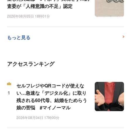
査委が「人権意識の不足」認定
2026年08月05日 18時01分
もっと見る
アクセスランキング
セルフレジやQRコードが使えな
い…急速な「デジタル化」に取り
残される60代母、結婚をためらう
娘の苦悩 #マイノーマル
2026年08月04日 17時00分