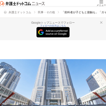
メニュー
弁護士ドットコム
民事・その他
「前科者が子どもと接触も」「ガ
Googleトップニュースでフォロー
フォローの仕方はこちら