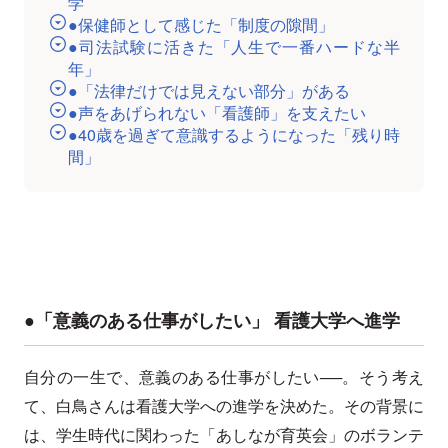
学
●保健師として感じた「制度の隙間」
●司法試験に活きた「人生で一番ハードな半
年」
●「法律だけでは見えない部分」がある
●声をあげられない「看護師」を支えたい
●40歳を過ぎて意識するようになった「残り時
間」
●「意義のある仕事がしたい」 看護大学へ進学
自分の一生で、意義のある仕事がしたい──。そう考え
て、白鳥さんは看護大学への進学を決めた。その背景に
は、学生時代に関わった「あしなが育英会」のボランテ