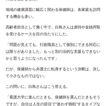
地域の健康課題に幅広く関わる保健師は、各家庭を訪問
する機会も多い。
高齢者担当として働く中で、白鳥さんは虐待や金銭搾取
を受けるケースを目の当たりにした。
「問題が見えても、行政職員として個別にできる対応に
は限りがありました。もっと別の法的な支援もできない
かと思うようになったんです」
だが、保健師から弁護士に転身するという決断は、決し
て小さなものではない。
この問いに、白鳥さんはこう答える。
「看護大学に進んだときも、保健師を選んだときもそう
ですが、自分は人生の節目で“迷わず挑戦”するタイプな