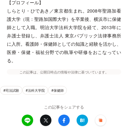
【プロフィール】
しらとり・ひであき／東京都生まれ。2008年聖路加看
護大学（現：聖路加国際大学）を卒業後、横浜市に保健
師として入職。明治大学法科大学院を経て、2013年に
弁護士登録し、弁護士法人 東京パブリック法律事務所
に入所。看護師・保健師としての知識と経験を活かし、
医療・保健・福祉分野での執筆や研修をおこなってい
る。
この記事は、公開日時点の情報や法律に基づいています。
#司法試験
#法科大学院
#保健師
この記事をシェアする