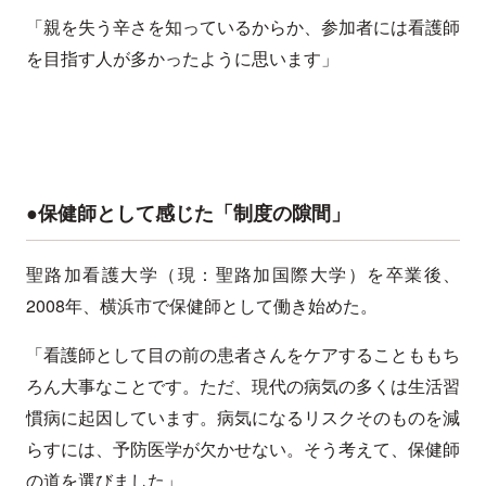
「親を失う辛さを知っているからか、参加者には看護師
を目指す人が多かったように思います」
●保健師として感じた「制度の隙間」
聖路加看護大学（現：聖路加国際大学）を卒業後、
2008年、横浜市で保健師として働き始めた。
「看護師として目の前の患者さんをケアすることももち
ろん大事なことです。ただ、現代の病気の多くは生活習
慣病に起因しています。病気になるリスクそのものを減
らすには、予防医学が欠かせない。そう考えて、保健師
の道を選びました」