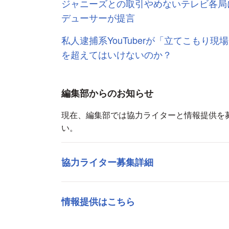
ジャニーズとの取引やめないテレビ各局
デューサーが提言
私人逮捕系YouTuberが「立てこもり
を超えてはいけないのか？
編集部からのお知らせ
現在、編集部では協力ライターと情報提供を
い。
協力ライター募集詳細
情報提供はこちら