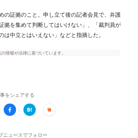
めの証拠のこと。申し立て後の記者会見で、弁護
証拠を集めて判断してはいけない」、「裁判員が
のは中立とはいえない」などと指摘した。
点の情報や法律に基づいています。
事をシェアする
トップニュースでフォロー