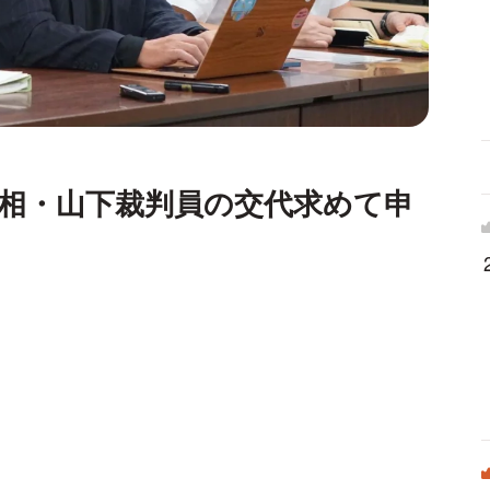
相・山下裁判員の交代求めて申