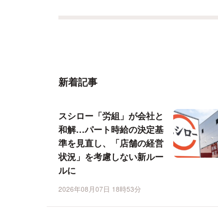
新着記事
スシロー「労組」が会社と
和解…パート時給の決定基
準を見直し、「店舗の経営
状況」を考慮しない新ルー
ルに
2026年08月07日 18時53分