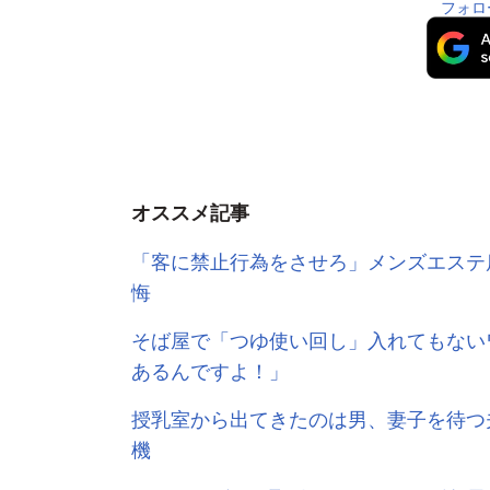
フォロ
オススメ記事
「客に禁止行為をさせろ」メンズエステ
悔
そば屋で「つゆ使い回し」入れてもない
あるんですよ！」
授乳室から出てきたのは男、妻子を待つ
機