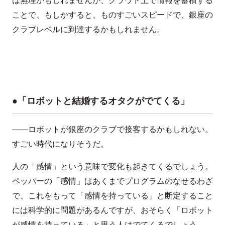
ことで、もしかすると、ものすごいスピードで、銀座の
クラブレベルに到達するかもしれません。
●「ロボットと結婚するオタクがでてくる」
――ロボットが銀座のクラブで接客するかもしれない。
すごい時代になりそうだ。
人の「感情」という意味で変化も起きてくるでしょう。
ペッパーの「感情」はあくまでプログラムのなせるわざ
で、これをもって「感情を持っている」と断定すること
には科学的に問題があるんですが、おそらく「ロボット
が感情を持っている」と思う人はでてくるでしょう。