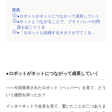
目次
●ロボットがネットにつながって成長していく
●ネットとつながることで、プライバシーの問
題も起こりうる
●「ロボットと結婚するオタクがでてくる」
●ロボットがネットにつながって成長していく
――今回発表されたロボット（ペッパー）を見て、どう
いう感想を持ったか？
インターネットで会見を見て、驚いたことが二つありま