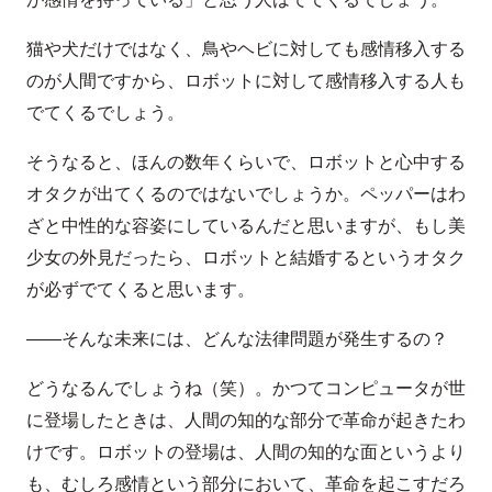
猫や犬だけではなく、鳥やヘビに対しても感情移入する
のが人間ですから、ロボットに対して感情移入する人も
でてくるでしょう。
そうなると、ほんの数年くらいで、ロボットと心中する
オタクが出てくるのではないでしょうか。ペッパーはわ
ざと中性的な容姿にしているんだと思いますが、もし美
少女の外見だったら、ロボットと結婚するというオタク
が必ずでてくると思います。
――そんな未来には、どんな法律問題が発生するの？
どうなるんでしょうね（笑）。かつてコンピュータが世
に登場したときは、人間の知的な部分で革命が起きたわ
けです。ロボットの登場は、人間の知的な面というより
も、むしろ感情という部分において、革命を起こすだろ