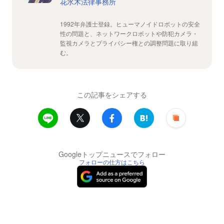
花水木法律事務所
1992年弁護士登録。ヒューマノイドロボットの安全
性の問題と、ネットワークロボットや防犯カメラ・
監視カメラとプライバシー権との調整問題に取り組
む。
この記事をシェアする
Googleトップニュースでフォロー
フォローの仕方はこちら