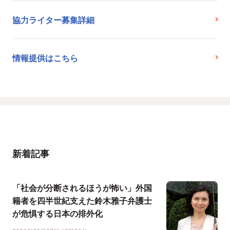
協力ライター募集詳細
情報提供はこちら
新着記事
「社会が分断されるほうが怖い」外国
籍者を四半世紀支えた鈴木雅子弁護士
が危惧する日本の排外化