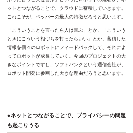
ットとつながることで、クラウドに蓄積していきます。
これこそが、ペッパーの最大の特徴だろうと思います。
「こういうことを言ったら人は喜ぶ」とか、「こういう
ときにこういう相づちを打ったらいい」とか、蓄積した
情報を個々のロボットにフィードバックして、それによ
ってロボットが成長していく。今回のプロジェクトの大
きなポイントですし、ソフトバンクという通信会社が、
ロボット開発に参画した大きな理由だろうと思います。
●ネットとつながることで、プライバシーの問題
も起こりうる