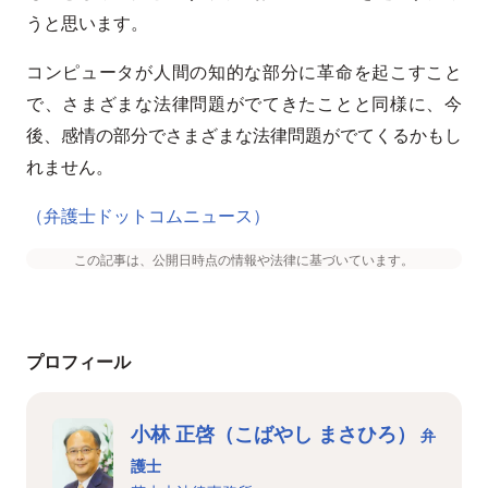
うと思います。
コンピュータが人間の知的な部分に革命を起こすこと
で、さまざまな法律問題がでてきたことと同様に、今
後、感情の部分でさまざまな法律問題がでてくるかもし
れません。
（弁護士ドットコムニュース）
この記事は、公開日時点の情報や法律に基づいています。
プロフィール
小林 正啓（こばやし まさひろ）
弁
護士