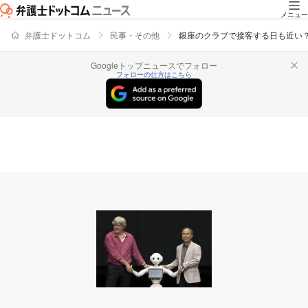
メニュー
弁護士ドットコム
民事・その他
銀座のクラブで接客する日も近い
Googleトップニュースでフォロー
フォローの仕方はこちら