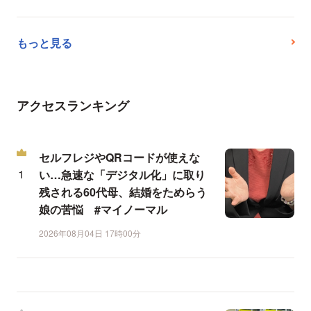
もっと見る
アクセスランキング
セルフレジやQRコードが使えな
い…急速な「デジタル化」に取り
残される60代母、結婚をためらう
娘の苦悩 #マイノーマル
2026年08月04日 17時00分