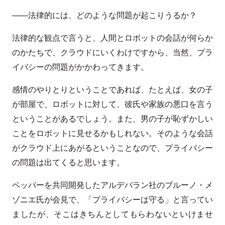
――法律的には、どのような問題が起こりうるか？
法律的な観点で言うと、人間とロボットの会話が何らか
のかたちで、クラウドにいくわけですから、当然、プラ
イバシーの問題がかかわってきます。
感情のやりとりということであれば、たとえば、女の子
が部屋で、ロボットに対して、彼氏や家族の悪口を言う
ということがあるでしょう。また、男の子が恥ずかしい
ことをロボットに見せるかもしれない。そのような会話
がクラウド上にあがるということなので、プライバシー
の問題は出てくると思います。
ペッパーを共同開発したアルデバラン社のブルーノ・メ
ゾニエ氏が会見で、「プライバシーは守る」と言ってい
ましたが、そこはきちんとしてもらわないといけませ