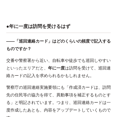
●年に一度は訪問を受けるはず
——「巡回連絡カード」はどのくらいの頻度で記入する
ものですか？
交番や警察署から近い、自転車や徒歩でも巡回しやすい
といったエリアだと、
年に一度
は訪問を受けて、巡回連
絡カードの記入を求められるかもしれません。
警察庁の巡回連絡実施要領にも「作成済カードは、訪問
先の住民等の協力を得て、異動事項を補正するものとす
る」と明記されています。つまり、巡回連絡カードは一
度作成したあとも、内容をアップデートしていくもので