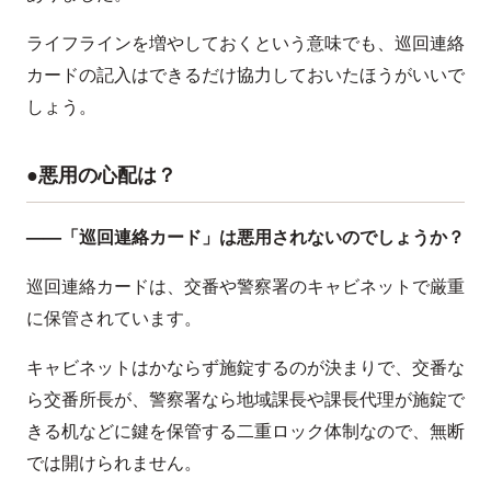
ライフラインを増やしておくという意味でも、巡回連絡
カードの記入はできるだけ協力しておいたほうがいいで
しょう。
●悪用の心配は？
——「巡回連絡カード」は悪用されないのでしょうか？
巡回連絡カードは、交番や警察署のキャビネットで厳重
に保管されています。
キャビネットはかならず施錠するのが決まりで、交番な
ら交番所長が、警察署なら地域課長や課長代理が施錠で
きる机などに鍵を保管する二重ロック体制なので、無断
では開けられません。