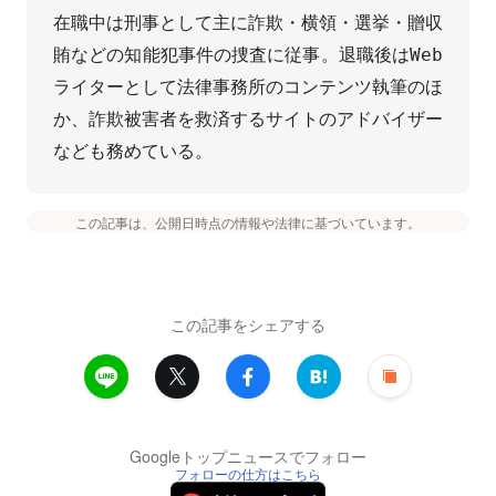
在職中は刑事として主に詐欺・横領・選挙・贈収
賄などの知能犯事件の捜査に従事。退職後はWeb
ライターとして法律事務所のコンテンツ執筆のほ
か、詐欺被害者を救済するサイトのアドバイザー
なども務めている。
この記事は、公開日時点の情報や法律に基づいています。
この記事をシェアする
Googleトップニュースでフォロー
フォローの仕方はこちら