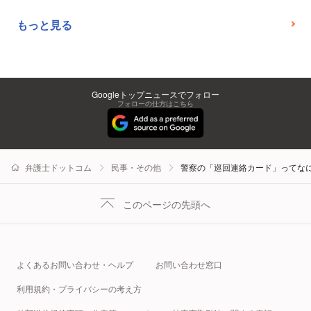
もっと見る
Googleトップニュースでフォロー
フォローの仕方はこちら
弁護士ドットコム
民事・その他
警察の「巡回連絡カード」ってな
このページの先頭へ
よくあるお問い合わせ・ヘルプ
お問い合わせ窓口
利用規約・プライバシーの考え方