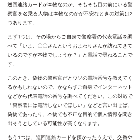
巡回連絡カードが本物なのか、そもそも目の前にいる警
察官を名乗る人物は本物なのかが不安なときの対策は2
つあります。
まず1つは、その場からご自身で警察署の代表電話を調
べて「いま、〇〇さんというおまわりさんが訪ねてきて
いるのですが本物でしょうか？」と電話で尋ねることで
す。
このとき、偽物の警察官だとウソの電話番号を教えてく
るかもしれないので、かならずご自身でインターネット
などから代表電話の番号を調べてください。この対応で
「警察署には電話しないでほしい」などと言い出せば、
偽物であったり、本物でも不正な目的で個人情報を聞き
出そうとしている可能性が高くなります。
もう1つは、巡回連絡カードを預かったうえで、交番や