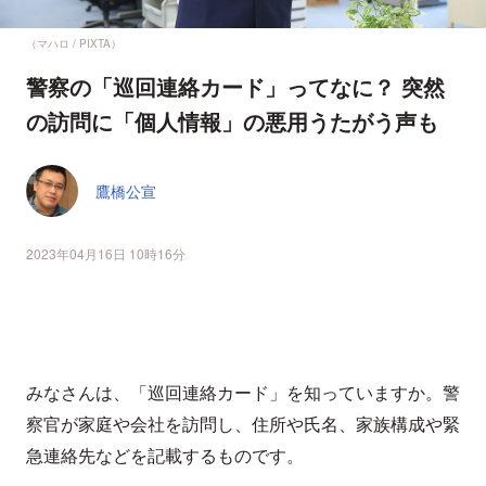
（マハロ / PIXTA）
警察の「巡回連絡カード」ってなに？ 突然
の訪問に「個人情報」の悪用うたがう声も
鷹橋公宣
2023年04月16日 10時16分
みなさんは、「巡回連絡カード」を知っていますか。警
察官が家庭や会社を訪問し、住所や氏名、家族構成や緊
急連絡先などを記載するものです。