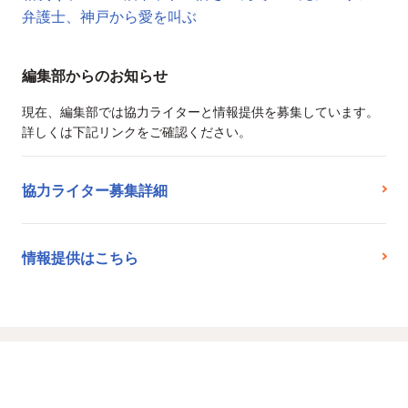
弁護士、神戸から愛を叫ぶ
編集部からのお知らせ
現在、編集部では協力ライターと情報提供を募集しています。
詳しくは下記リンクをご確認ください。
協力ライター募集詳細
情報提供はこちら