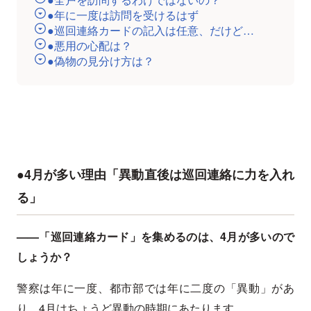
●年に一度は訪問を受けるはず
●巡回連絡カードの記入は任意、だけど…
●悪用の心配は？
●偽物の見分け方は？
●4月が多い理由「異動直後は巡回連絡に力を入れ
る」
——「巡回連絡カード」を集めるのは、4月が多いので
しょうか？
警察は年に一度、都市部では年に二度の「異動」があ
り、4月はちょうど異動の時期にあたります。