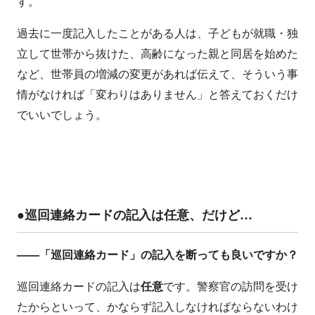
す。
過去に一度記入したことがある人は、子どもが就職・独
立して世帯から抜けた、高齢になった親と同居を始めた
など、世帯員の増減の変更があれば伝えて、そういう事
情がなければ「変わりはありません」と答えておくだけ
でいいでしょう。
●巡回連絡カードの記入は任意、だけど…
——「巡回連絡カード」の記入を断っても良いですか？
巡回連絡カードの記入は
任意
です。警察官の訪問を受け
たからといって、かならず記入しなければならないわけ