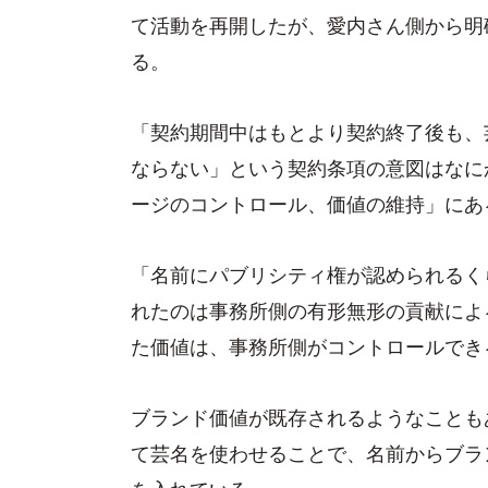
て活動を再開したが、愛内さん側から明
る。
「契約期間中はもとより契約終了後も、
ならない」という契約条項の意図はなに
ージのコントロール、価値の維持」にあ
「名前にパブリシティ権が認められるく
れたのは事務所側の有形無形の貢献によ
た価値は、事務所側がコントロールでき
ブランド価値が既存されるようなことも
て芸名を使わせることで、名前からブラ
を入れている」