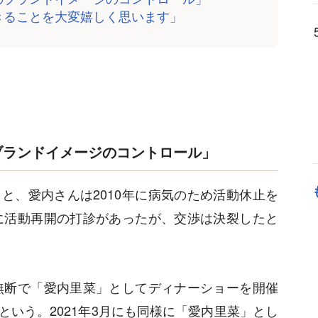
きることを大変嬉しく思います」
ブランドイメージのコントロール」
と、愛内さんは2010年に病気のため活動休止を
所に活動再開の打診があったが、交渉は決裂したと
に無断で「愛内里菜」としてディナーショーを開催
いう。2021年3月にも同様に「愛内里菜」とし