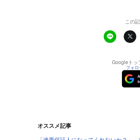
この記
Google
フォロ
オススメ記事
「連帯保証人になってくれないか？」 