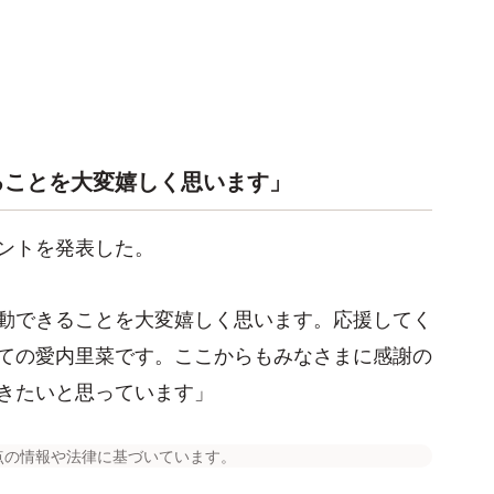
ることを大変嬉しく思います」
ントを発表した。
動できることを大変嬉しく思います。応援してく
ての愛内里菜です。ここからもみなさまに感謝の
きたいと思っています」
点の情報や法律に基づいています。