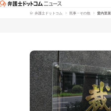
弁護士ドットコム
民事・その他
愛内里菜