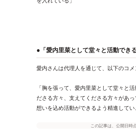
●「愛内里菜として堂々と活動でき
愛内さんは代理人を通じて、以下のコメ
「胸を張って、愛内里菜として堂々と活
ださる方々、支えてくださる方々があっ
想いを込め活動ができるよう精進してい
この記事は、公開日時