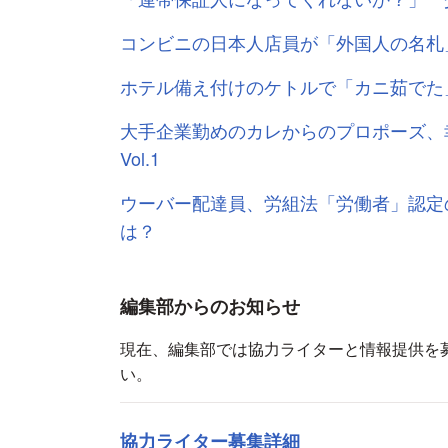
コンビニの日本人店員が「外国人の名札
ホテル備え付けのケトルで「カニ茹でた
大手企業勤めのカレからのプロポーズ、
Vol.1
ウーバー配達員、労組法「労働者」認定
は？
編集部からのお知らせ
現在、編集部では協力ライターと情報提供を
い。
協力ライター募集詳細