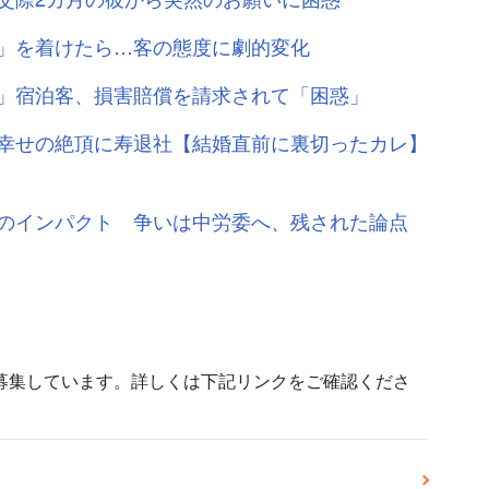
」を着けたら…客の態度に劇的変化
」宿泊客、損害賠償を請求されて「困惑」
幸せの絶頂に寿退社【結婚直前に裏切ったカレ】
のインパクト 争いは中労委へ、残された論点
募集しています。詳しくは下記リンクをご確認くださ