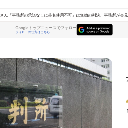
さん「事務所の承諾なしに芸名使用不可」は無効の判決、事務所が会見
Googleトップニュースでフォロー
フォローの仕方はこちら