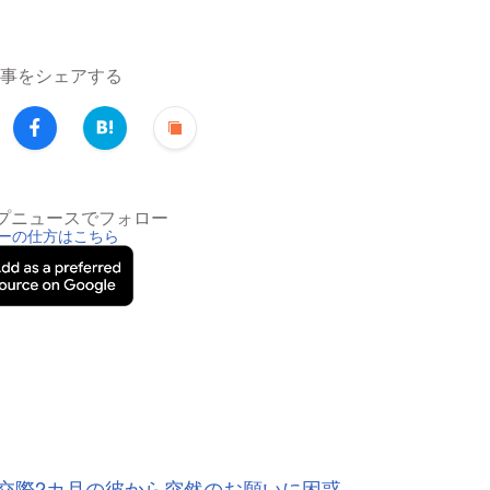
事をシェアする
トップニュースでフォロー
ーの仕方はこちら
交際2カ月の彼から突然のお願いに困惑