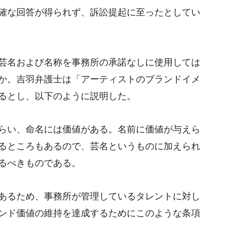
確な回答が得られず、訴訟提起に至ったとしてい
芸名および名称を事務所の承諾なしに使用しては
か。吉羽弁護士は「アーティストのブランドイメ
るとし、以下のように説明した。
らい、命名には価値がある。名前に価値が与えら
るところもあるので、芸名というものに加えられ
るべきものである。
あるため、事務所が管理しているタレントに対し
ンド価値の維持を達成するためにこのような条項