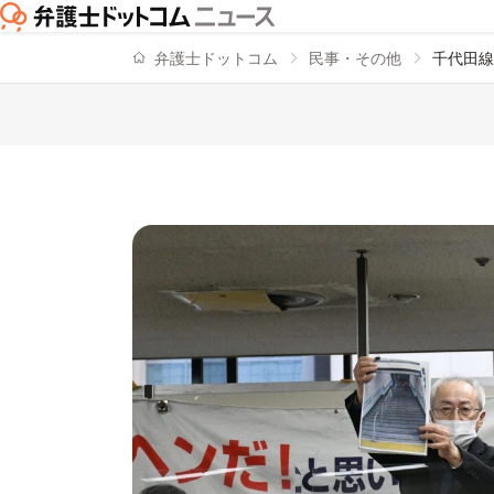
弁護士ドットコム
民事・その他
千代田線