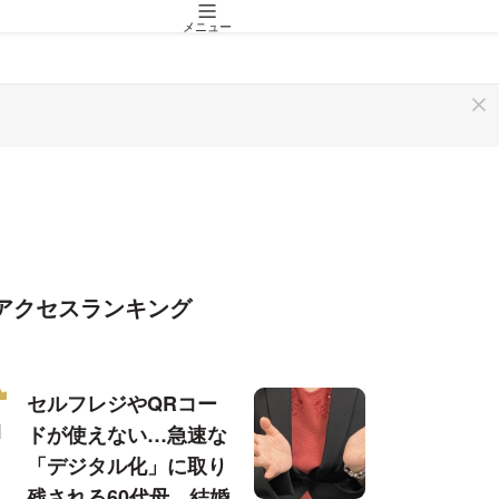
メニュー
アクセスランキング
セルフレジやQRコー
ドが使えない…急速な
「デジタル化」に取り
残される60代母、結婚