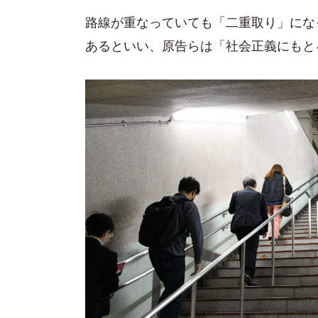
路線が重なっていても「二重取り」にな
あるといい、原告らは「社会正義にもと