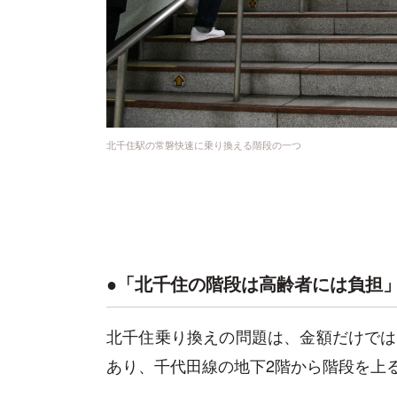
北千住駅の常磐快速に乗り換える階段の一つ
●「北千住の階段は高齢者には負担
北千住乗り換えの問題は、金額だけでは
あり、千代田線の地下2階から階段を上