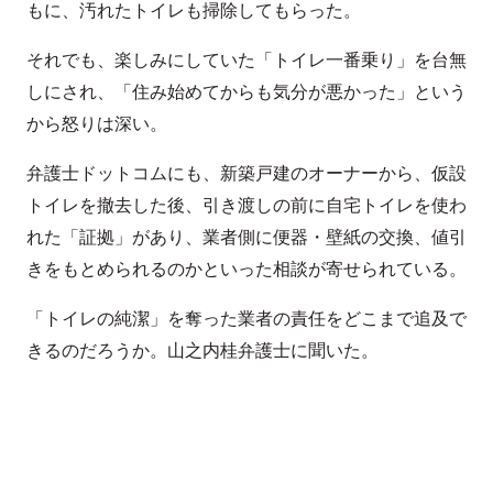
もに、汚れたトイレも掃除してもらった。
それでも、楽しみにしていた「トイレ一番乗り」を台無
しにされ、「住み始めてからも気分が悪かった」という
から怒りは深い。
弁護士ドットコムにも、新築戸建のオーナーから、仮設
トイレを撤去した後、引き渡しの前に自宅トイレを使わ
れた「証拠」があり、業者側に便器・壁紙の交換、値引
きをもとめられるのかといった相談が寄せられている。
「トイレの純潔」を奪った業者の責任をどこまで追及で
きるのだろうか。山之内桂弁護士に聞いた。