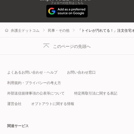
フォローの仕方はこちら
弁護士ドットコム
民事・その他
「トイレが汚れてる！」注文住宅
このページの先頭へ
よくあるお問い合わせ・ヘルプ
お問い合わせ窓口
利用規約・プライバシーの考え方
外部送信規律事項の公表等について
特定商取引法に関する表記
運営会社
オプトアウトに関する情報
関連サービス