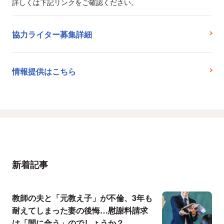
詳しくは下記リンクをご確認ください。
協力ライター募集詳細
情報提供はこちら
新着記事
教師の夫と「元教え子」が不倫、3年も
耐えてしまった妻の後悔…慰謝料請求
は「間に合う」のでしょうか？