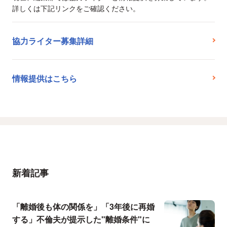
詳しくは下記リンクをご確認ください。
協力ライター募集詳細
情報提供はこちら
新着記事
「離婚後も体の関係を」「3年後に再婚
する」不倫夫が提示した"離婚条件"に