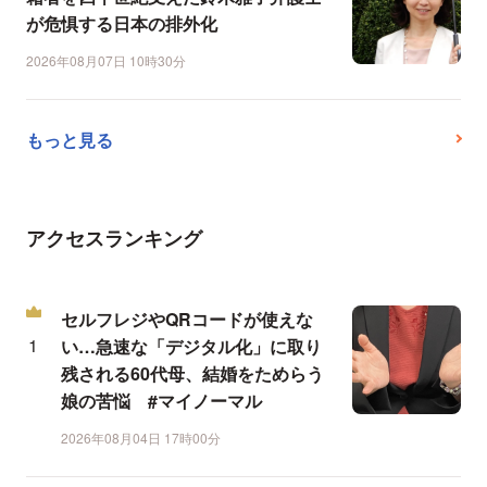
が危惧する日本の排外化
2026年08月07日 10時30分
もっと見る
アクセスランキング
セルフレジやQRコードが使えな
い…急速な「デジタル化」に取り
残される60代母、結婚をためらう
娘の苦悩 #マイノーマル
2026年08月04日 17時00分