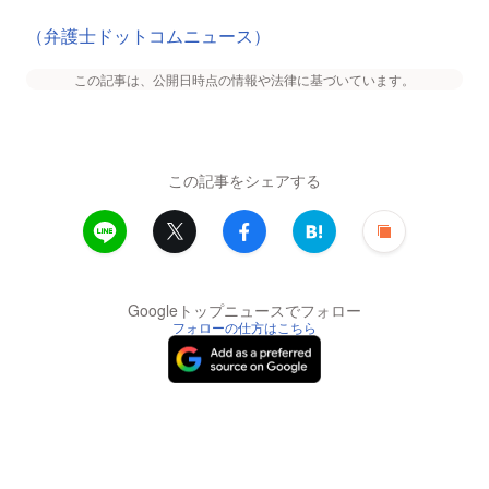
（弁護士ドットコムニュース）
この記事は、公開日時点の情報や法律に基づいています。
この記事をシェアする
Googleトップニュースでフォロー
フォローの仕方はこちら