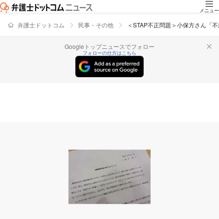
メニュー
弁護士ドットコム
民事・その他
＜STAP不正問題＞小保方さん「
Googleトップニュースでフォロー
フォローの仕方はこちら