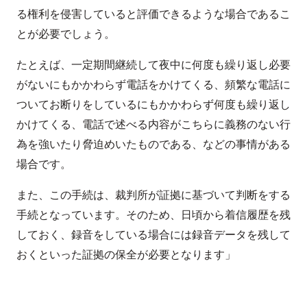
る権利を侵害していると評価できるような場合であるこ
とが必要でしょう。
たとえば、一定期間継続して夜中に何度も繰り返し必要
がないにもかかわらず電話をかけてくる、頻繁な電話に
ついてお断りをしているにもかかわらず何度も繰り返し
かけてくる、電話で述べる内容がこちらに義務のない行
為を強いたり脅迫めいたものである、などの事情がある
場合です。
また、この手続は、裁判所が証拠に基づいて判断をする
手続となっています。そのため、日頃から着信履歴を残
しておく、録音をしている場合には録音データを残して
おくといった証拠の保全が必要となります」