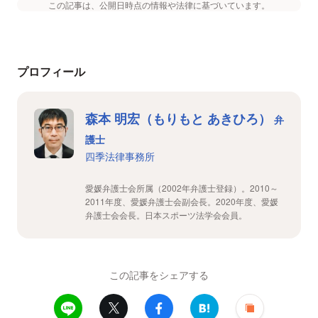
この記事は、公開日時点の情報や法律に基づいています。
プロフィール
森本 明宏（もりもと あきひろ）
弁
護士
四季法律事務所
愛媛弁護士会所属（2002年弁護士登録）。2010～
2011年度、愛媛弁護士会副会長。2020年度、愛媛
弁護士会会長。日本スポーツ法学会会員。
この記事をシェアする