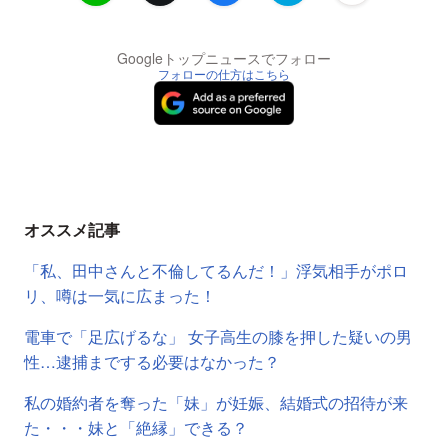
Googleトップニュースでフォロー
フォローの仕方はこちら
オススメ記事
「私、田中さんと不倫してるんだ！」浮気相手がポロ
リ、噂は一気に広まった！
電車で「足広げるな」 女子高生の膝を押した疑いの男
性…逮捕までする必要はなかった？
私の婚約者を奪った「妹」が妊娠、結婚式の招待が来
た・・・妹と「絶縁」できる？