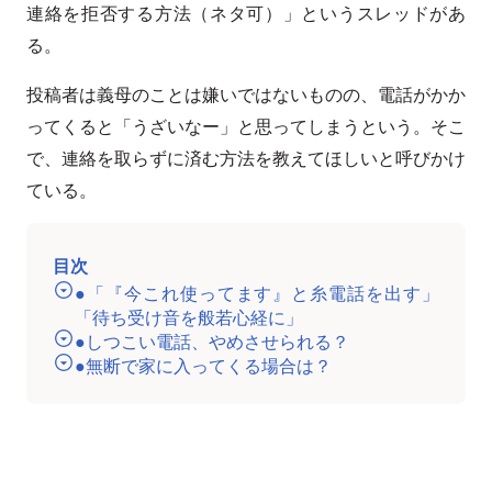
連絡を拒否する方法（ネタ可）」というスレッドがあ
る。
投稿者は義母のことは嫌いではないものの、電話がかか
ってくると「うざいなー」と思ってしまうという。そこ
で、連絡を取らずに済む方法を教えてほしいと呼びかけ
ている。
目次
●「『今これ使ってます』と糸電話を出す」
「待ち受け音を般若心経に」
●しつこい電話、やめさせられる？
●無断で家に入ってくる場合は？