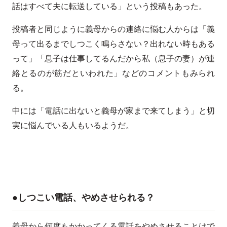
話はすべて夫に転送している」という投稿もあった。
投稿者と同じように義母からの連絡に悩む人からは「義
母って出るまでしつこく鳴らさない？出れない時もある
って」「息子は仕事してるんだから私（息子の妻）が連
絡とるのが筋だといわれた」などのコメントもみられ
る。
中には「電話に出ないと義母が家まで来てしまう」と切
実に悩んでいる人もいるようだ。
●しつこい電話、やめさせられる？
義母から何度もかかってくる電話をやめさせることはで