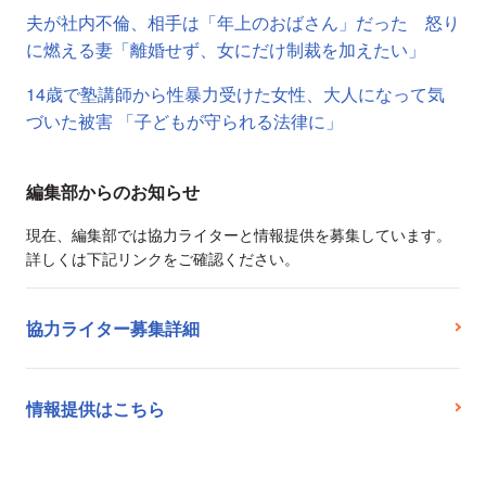
夫が社内不倫、相手は「年上のおばさん」だった 怒り
に燃える妻「離婚せず、女にだけ制裁を加えたい」
14歳で塾講師から性暴力受けた女性、大人になって気
づいた被害 「子どもが守られる法律に」
編集部からのお知らせ
現在、編集部では協力ライターと情報提供を募集しています。
詳しくは下記リンクをご確認ください。
協力ライター募集詳細
情報提供はこちら