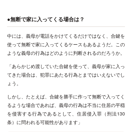
●無断で家に入ってくる場合は？
中には、義母が電話をかけてくるだけではなく、合鍵を
使って無断で家に入ってくるケースもあるようだ。この
ような義母の行為はどのように判断されるのだろうか。
「あらかじめ渡していた合鍵を使って、義母が家に入っ
てきた場合は、犯罪にあたる行為とまではいえないでし
ょう。
しかし、たとえば、合鍵を勝手に作って無断で入ってく
るような場合であれば、義母の行為は不当に住居の平穏
を侵害する行為であるとして、住居侵入罪（刑法130
条）に問われる可能性があります」