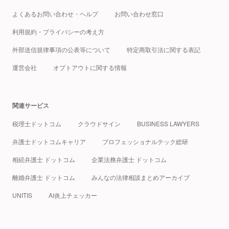
よくあるお問い合わせ・ヘルプ
お問い合わせ窓口
利用規約・プライバシーの考え方
外部送信規律事項の公表等について
特定商取引法に関する表記
運営会社
オプトアウトに関する情報
関連サービス
税理士ドットコム
クラウドサイン
BUSINESS LAWYERS
弁護士ドットコムキャリア
プロフェッショナルテック総研
相続弁護士 ドットコム
企業法務弁護士 ドットコム
離婚弁護士 ドットコム
みんなの法律相談まとめアーカイブ
UNITIS
AI炎上チェッカー