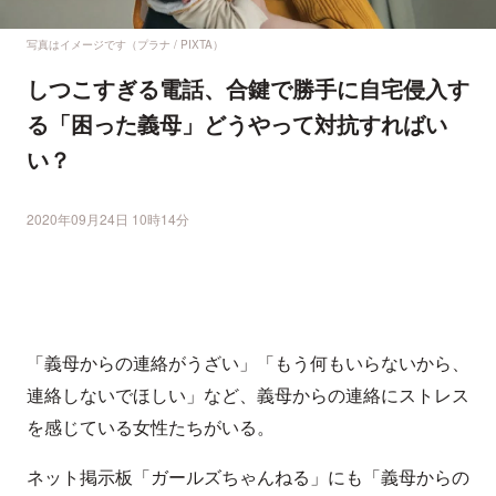
写真はイメージです（プラナ / PIXTA）
しつこすぎる電話、合鍵で勝手に自宅侵入す
る「困った義母」どうやって対抗すればい
い？
2020年09月24日 10時14分
「義母からの連絡がうざい」「もう何もいらないから、
連絡しないでほしい」など、義母からの連絡にストレス
を感じている女性たちがいる。
ネット掲示板「ガールズちゃんねる」にも「義母からの