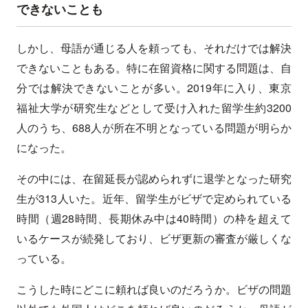
できないことも
しかし、母語が通じる人を頼っても、それだけでは解決
できないこともある。特に在留資格に関する問題は、自
分では解決できないことが多い。2019年に入り、東京
福祉大学が研究生などとして受け入れた留学生約3200
人のうち、688人が所在不明となっている問題が明らか
になった。
その中には、在留延長が認められずに退学となった研究
生が313人いた。近年、留学生がビザで定められている
時間（週28時間、長期休み中は40時間）の枠を超えて
いるケースが続発しており、ビザ更新の審査が厳しくな
っている。
こうした時にどこに頼れば良いのだろうか。ビザの問題