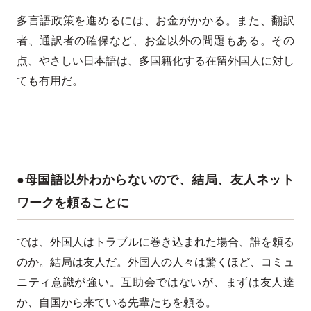
多言語政策を進めるには、お金がかかる。また、翻訳
者、通訳者の確保など、お金以外の問題もある。その
点、やさしい日本語は、多国籍化する在留外国人に対し
ても有用だ。
●母国語以外わからないので、結局、友人ネット
ワークを頼ることに
では、外国人はトラブルに巻き込まれた場合、誰を頼る
のか。結局は友人だ。外国人の人々は驚くほど、コミュ
ニティ意識が強い。互助会ではないが、まずは友人達
か、自国から来ている先輩たちを頼る。