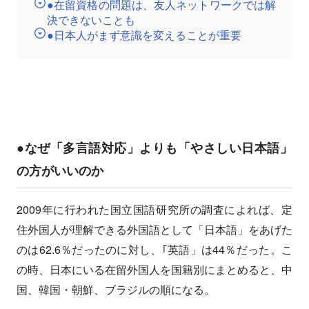
●在留資格の問題は、友人ネットワークでは解
決できないことも
●日本人がまず意識を変えることが重要
●なぜ「多言語対応」よりも「やさしい日本語」
の方がいいのか
2009年に行われた国立国語研究所の調査によれば、定
住外国人が理解できる外国語として「日本語」をあげた
のは62.6％だったのに対し、｢英語」は44％だった。こ
の時、日本にいる在留外国人を国籍別にまとめると、中
国、韓国・朝鮮、ブラジルの順になる。