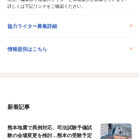
詳しくは下記リンクをご確認ください。
協力ライター募集詳細
情報提供はこちら
新着記事
熊本地震で異例対応、司法試験予備試
験の会場変更を検討…熊本の受験予定