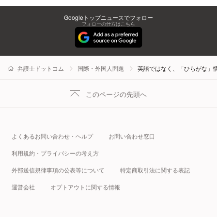
Googleトップニュースでフォロー
フォローの仕方はこちら
弁護士ドットコム
国際・外国人問題
英語ではなく、「ひらがな」
このページの先頭へ
よくあるお問い合わせ・ヘルプ
お問い合わせ窓口
利用規約・プライバシーの考え方
外部送信規律事項の公表等について
特定商取引法に関する表記
運営会社
オプトアウトに関する情報