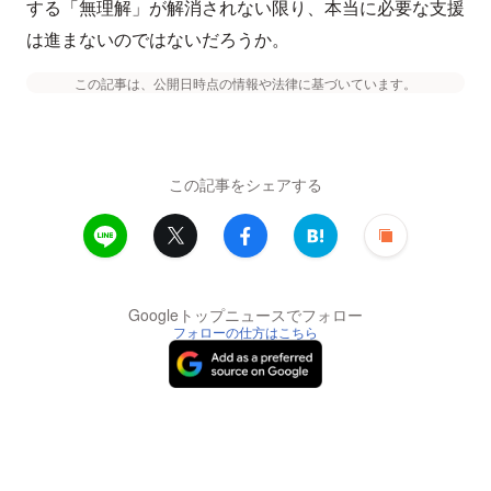
する「無理解」が解消されない限り、本当に必要な支援
は進まないのではないだろうか。
この記事は、公開日時点の情報や法律に基づいています。
この記事をシェアする
Googleトップニュースでフォロー
フォローの仕方はこちら