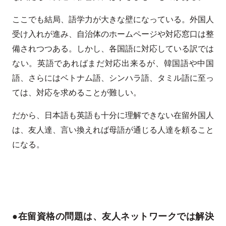
ここでも結局、語学力が大きな壁になっている。外国人
受け入れが進み、自治体のホームページや対応窓口は整
備されつつある。しかし、各国語に対応している訳では
ない。英語であればまだ対応出来るが、韓国語や中国
語、さらにはベトナム語、シンハラ語、タミル語に至っ
ては、対応を求めることが難しい。
だから、日本語も英語も十分に理解できない在留外国人
は、友人達、言い換えれば母語が通じる人達を頼ること
になる。
●在留資格の問題は、友人ネットワークでは解決