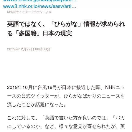
NHKのツイッターアカウントより
英語ではなく、「ひらがな」情報が求められ
る「多国籍」日本の現実
2019年12月22日 08時38分
2019年10月に台風19号が日本に接近した際、NHKニュ
ースの公式ツイッターが、ひらがなばかりのニュースを
流したことが話題になった。
これに対して、「英語で書いた方が良いのでは」「バカ
にしているのか」など、様々な意見が寄せられたが、英