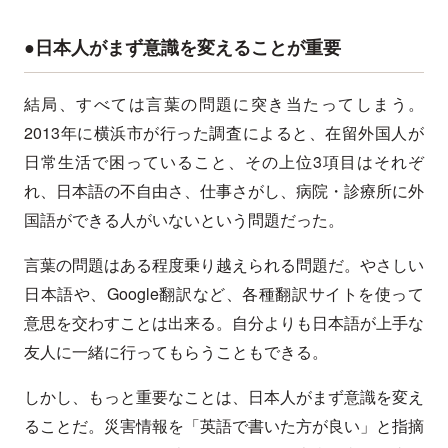
●日本人がまず意識を変えることが重要
結局、すべては言葉の問題に突き当たってしまう。
2013年に横浜市が行った調査によると、在留外国人が
日常生活で困っていること、その上位3項目はそれぞ
れ、日本語の不自由さ、仕事さがし、病院・診療所に外
国語ができる人がいないという問題だった。
言葉の問題はある程度乗り越えられる問題だ。やさしい
日本語や、Google翻訳など、各種翻訳サイトを使って
意思を交わすことは出来る。自分よりも日本語が上手な
友人に一緒に行ってもらうこともできる。
しかし、もっと重要なことは、日本人がまず意識を変え
ることだ。災害情報を「英語で書いた方が良い」と指摘