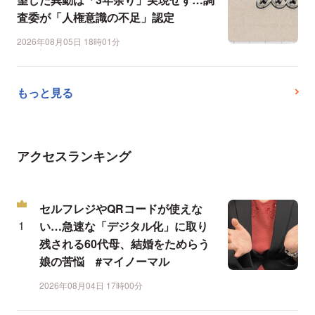
査委が「人権意識の不足」認定
2026年08月05日 18時01分
もっと見る
アクセスランキング
セルフレジやQRコードが使えな
い…急速な「デジタル化」に取り
残される60代母、結婚をためらう
娘の苦悩 #マイノーマル
2026年08月04日 17時00分