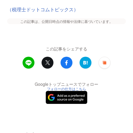
（税理士ドットコムトピックス）
この記事は、公開日時点の情報や法律に基づいています。
この記事をシェアする
Googleトップニュースでフォロー
フォローの仕方はこちら