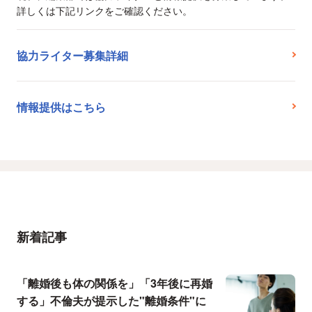
詳しくは下記リンクをご確認ください。
協力ライター募集詳細
情報提供はこちら
新着記事
「離婚後も体の関係を」「3年後に再婚
する」不倫夫が提示した"離婚条件"に