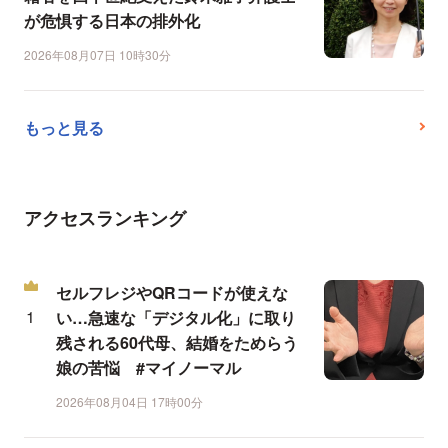
が危惧する日本の排外化
2026年08月07日 10時30分
もっと見る
アクセスランキング
セルフレジやQRコードが使えな
い…急速な「デジタル化」に取り
残される60代母、結婚をためらう
娘の苦悩 #マイノーマル
2026年08月04日 17時00分