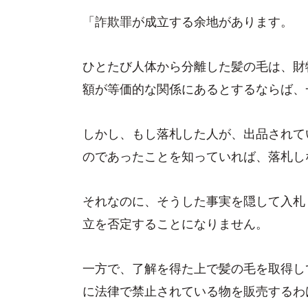
「詐欺罪が成立する余地があります。
ひとたび人体から分離した髪の毛は、財
額が等価的な関係にあるとするならば、
しかし、もし落札した人が、出品されて
のであったことを知っていれば、落札し
それなのに、そうした事実を隠して入札
立を否定することになりません。
一方で、了解を得た上で髪の毛を取得し
に法律で禁止されている物を販売するわ