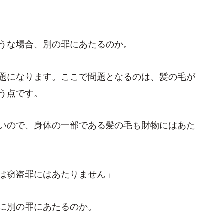
うな場合、別の罪にあたるのか。
題になります。ここで問題となるのは、髪の毛が
う点です。
いので、身体の一部である髪の毛も財物にはあた
は窃盗罪にはあたりません」
に別の罪にあたるのか。