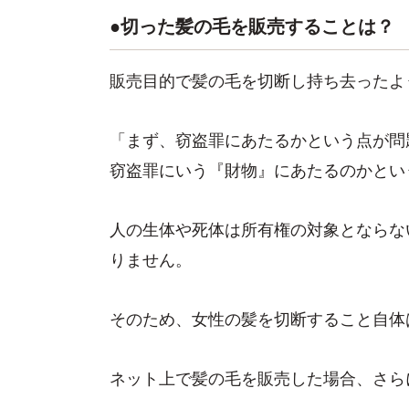
●切った髪の毛を販売することは？
販売目的で髪の毛を切断し持ち去ったよ
「まず、窃盗罪にあたるかという点が問
窃盗罪にいう『財物』にあたるのかとい
人の生体や死体は所有権の対象とならな
りません。
そのため、女性の髪を切断すること自体
ネット上で髪の毛を販売した場合、さら