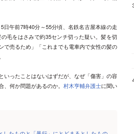
5日午前7時40分～55分頃、名鉄名古屋本線の走
髪の毛をはさみで約35センチ切った疑い。髪を切
ンで売るため」「これまでも電車内で女性の髪の
。
といったことはないはずだが、なぜ「傷害」の容
合、何か問題があるのか。
村木亨輔弁護士
に聞い
としたものと「暴行」にとどまるとしたもの