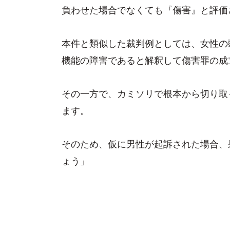
負わせた場合でなくても『傷害』と評価
本件と類似した裁判例としては、女性の
機能の障害であると解釈して傷害罪の成
その一方で、カミソリで根本から切り取
ます。
そのため、仮に男性が起訴された場合、
ょう」