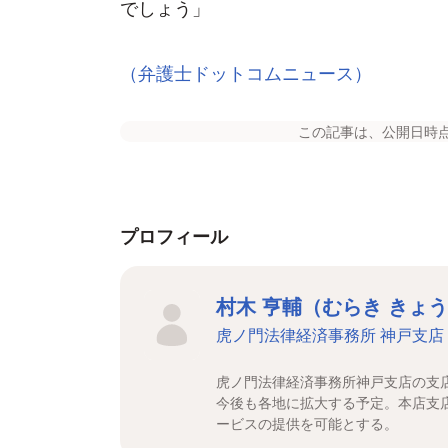
でしょう」
（弁護士ドットコムニュース）
この記事は、公開日時
プロフィール
村木 亨輔（むらき きょ
虎ノ門法律経済事務所 神戸支店
虎ノ門法律経済事務所神戸支店の支
今後も各地に拡大する予定。本店支
ービスの提供を可能とする。