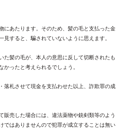
物にあたります。そのため、髪の毛と支払った金
一見すると、騙されていないように思えます。
いた髪の毛が、本人の意思に反して切断されたも
なかったと考えられるでしょう。
・落札させて現金を支払わせた以上、詐欺罪の成
て販売した場合には、違法薬物や銃剣類等のよう
けではありませんので犯罪が成立することは無い