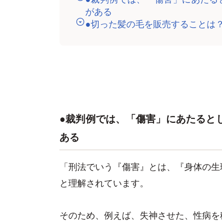
がある
●切った髪の毛を販売することは
●裁判例では、「傷害」にあたると
ある
「刑法でいう『傷害』とは、『身体の生
と理解されています。
そのため、例えば、失神させた、性病を