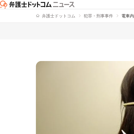
弁護士ドットコム
犯罪・刑事事件
電車内