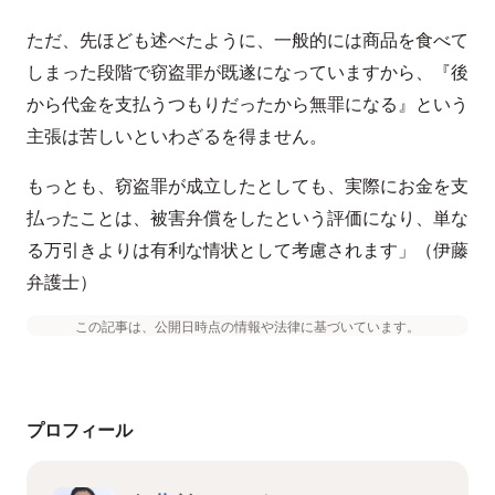
ただ、先ほども述べたように、一般的には商品を食べて
しまった段階で窃盗罪が既遂になっていますから、『後
から代金を支払うつもりだったから無罪になる』という
主張は苦しいといわざるを得ません。
もっとも、窃盗罪が成立したとしても、実際にお金を支
払ったことは、被害弁償をしたという評価になり、単な
る万引きよりは有利な情状として考慮されます」（伊藤
弁護士）
この記事は、公開日時点の情報や法律に基づいています。
プロフィール