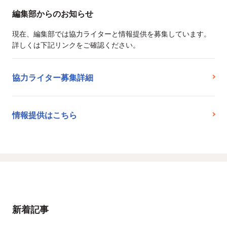
編集部からのお知らせ
現在、編集部では協力ライターと情報提供を募集しています。
詳しくは下記リンクをご確認ください。
協力ライター募集詳細
情報提供はこちら
新着記事