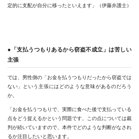
定的に支配が自分に移ったといえます」（伊藤弁護士）
●「支払うつもりあるから窃盗不成立」は苦しい
主張
では、男性側の「お金を払うつもりだったから窃盗では
ない」という主張にはどのような意味があるのだろう
か。
「お金を払うつもりで、実際に食べた後で支払っている
点をどう捉えるかという問題です。この点については裁
判が続いていますので、本件でどのような判断がなされ
るか注目したいと思います。