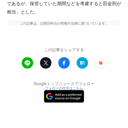
であるが、保管していた期間などを考慮すると罰金刑が
相当」とした。
この記事は、公開日時点の情報や法律に基づいています。
この記事をシェアする
Googleトップニュースでフォロー
フォローの仕方はこちら