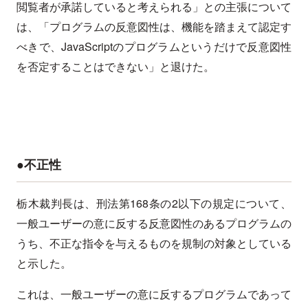
閲覧者が承諾していると考えられる」との主張について
は、「プログラムの反意図性は、機能を踏まえて認定す
べきで、JavaScriptのプログラムというだけで反意図性
を否定することはできない」と退けた。
●不正性
栃木裁判長は、刑法第168条の2以下の規定について、
一般ユーザーの意に反する反意図性のあるプログラムの
うち、不正な指令を与えるものを規制の対象としている
と示した。
これは、一般ユーザーの意に反するプログラムであって