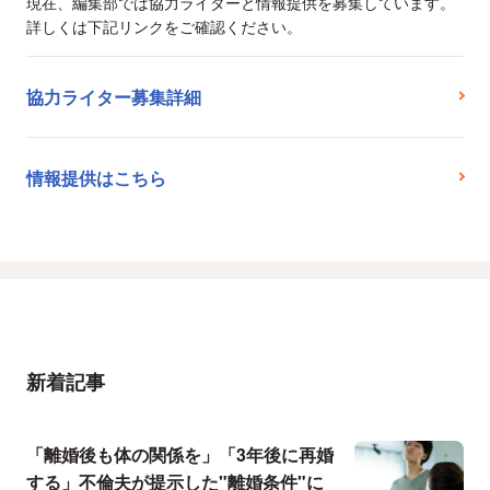
現在、編集部では協力ライターと情報提供を募集しています。
詳しくは下記リンクをご確認ください。
協力ライター募集詳細
情報提供はこちら
新着記事
「離婚後も体の関係を」「3年後に再婚
する」不倫夫が提示した"離婚条件"に