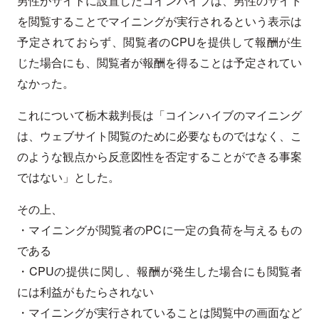
男性がサイトに設置したコインハイブは、男性のサイト
を閲覧することでマイニングが実行されるという表示は
予定されておらず、閲覧者のCPUを提供して報酬が生
じた場合にも、閲覧者が報酬を得ることは予定されてい
なかった。
これについて栃木裁判長は「コインハイブのマイニング
は、ウェブサイト閲覧のために必要なものではなく、こ
のような観点から反意図性を否定することができる事案
ではない」とした。
その上、
・マイニングが閲覧者のPCに一定の負荷を与えるもの
である
・CPUの提供に関し、報酬が発生した場合にも閲覧者
には利益がもたらされない
・マイニングが実行されていることは閲覧中の画面など