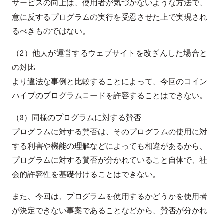
サービスの向上は、使用者が気づかないような方法で、
意に反するプログラムの実行を受忍させた上で実現され
るべきものではない。
（2）他人が運営するウェブサイトを改ざんした場合と
の対比
より違法な事例と比較することによって、今回のコイン
ハイブのプログラムコードを許容することはできない。
（3）同様のプログラムに対する賛否
プログラムに対する賛否は、そのプログラムの使用に対
する利害や機能の理解などによっても相違があるから、
プログラムに対する賛否が分かれていること自体で、社
会的許容性を基礎付けることはできない。
また、今回は、プログラムを使用するかどうかを使用者
が決定できない事案であることなどから、賛否が分かれ