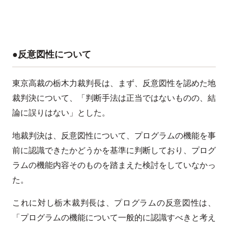
●反意図性について
東京高裁の栃木力裁判長は、まず、反意図性を認めた地
裁判決について、「判断手法は正当ではないものの、結
論に誤りはない」とした。
地裁判決は、反意図性について、プログラムの機能を事
前に認識できたかどうかを基準に判断しており、プログ
ラムの機能内容そのものを踏まえた検討をしていなかっ
た。
これに対し栃木裁判長は、プログラムの反意図性は、
「プログラムの機能について一般的に認識すべきと考え