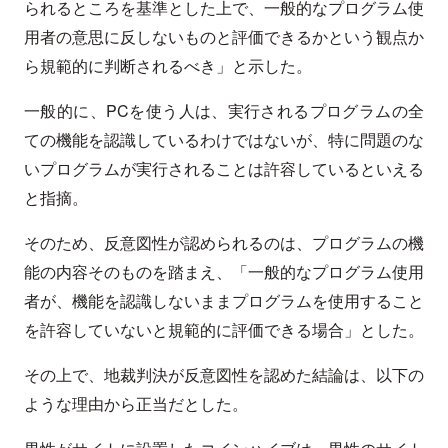
られるところを基準とした上で、一般的なプログラム使
用者の意思に反しないものと評価できるかという観点か
ら規範的に判断されるべき」と示した。
一般的に、PCを使う人は、実行されるプログラムの全
ての機能を認識しているわけではないが、特に問題のな
いプログラムが実行されることは許容しているといえる
と指摘。
そのため、反意図性が認められるのは、プログラムの機
能の内容そのものを踏まえ、「一般的なプログラム使用
者が、機能を認識しないままプログラムを使用すること
を許容していないと規範的に評価できる場合」とした。
その上で、地裁判決が反意図性を認めた結論は、以下の
ような理由から正当だとした。