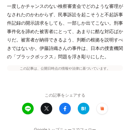
一度しかチャンスのない検察審査会でどのような審理が
なされたのかわからず、民事訴訟を起こそうと不起訴事
件記録の開示請求をしても、一部しか出てこない。刑事
事件化を諦めた被害者にとって、あまりに酷な対応ばか
りだ。被害者が納得できるよう、判断の根拠を説明すべ
きではないか。伊藤詩織さんの事件は、日本の捜査機関
の「ブラックボックス」問題を浮き彫りにした。
この記事は、公開日時点の情報や法律に基づいています。
この記事をシェアする
Googleトップニュースでフォロー