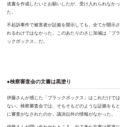
述書を作成したいとお願いしたが、受け入れられなかっ
た。
不起訴事件で被害者が証拠を開示しても、全てが開示さ
れるわけではなかった。このあたりのさじ加減は「ブラ
ックボックス」だ。
●検察審査会の文書は黒塗り
伊藤さんが感じた「ブラックボックス」はこれだけでは
ない。検察審査会では、そもそもどのような証拠をもと
に審査がなされたのか。議決以外の情報がなかった。
伊藤さんが問い合わせたところ、出て来た文書は黒塗り