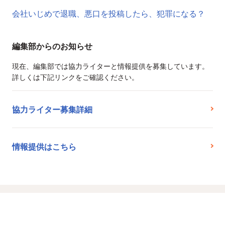
会社いじめで退職、悪口を投稿したら、犯罪になる？
編集部からのお知らせ
現在、編集部では協力ライターと情報提供を募集しています。
詳しくは下記リンクをご確認ください。
協力ライター募集詳細
情報提供はこちら