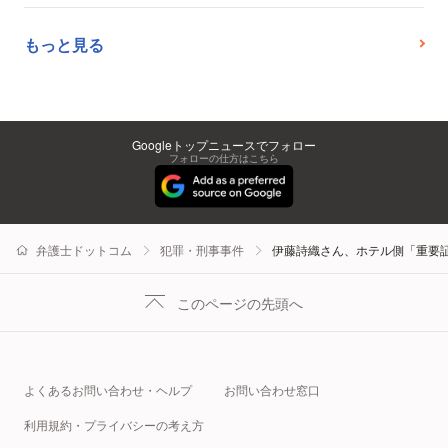
もっと見る
Googleトップニュースでフォロー
フォローの仕方はこちら
弁護士ドットコム
犯罪・刑事事件
伊藤詩織さん、ホテル側「重要証
このページの先頭へ
よくあるお問い合わせ・ヘルプ
お問い合わせ窓口
利用規約・プライバシーの考え方