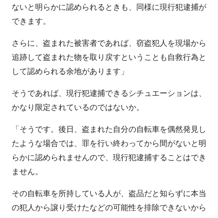
ないと明らかに認められるときも、同様に現行犯逮捕が
できます。
さらに、盗まれた被害者であれば、窃盗犯人を現場から
追跡して盗まれた物を取り戻すということも自救行為と
して認められる余地があります」
そうであれば、現行犯逮捕できるシチュエーションは、
かなり限定されているのではないか。
「そうです。後日、盗まれた自分の自転車を偶然発見し
たような場合では、罪を行い終わってから間がないと明
らかに認められませんので、現行犯逮捕することはでき
ません。
その自転車を所持している人が、盗品だと知らずに本当
の犯人から譲り受けたなどの可能性を排除できないから