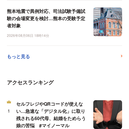
熊本地震で異例対応、司法試験予備試
験の会場変更を検討…熊本の受験予定
者対象
2026年08月06日 18時14分
もっと見る
アクセスランキング
セルフレジやQRコードが使えな
い…急速な「デジタル化」に取り
残される60代母、結婚をためらう
娘の苦悩 #マイノーマル