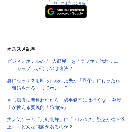
フォローの仕方はこちら
オススメ記事
ビジネスホテルの「1人部屋」を「ラブホ」代わりに
――カップルが使うのは違法？
妻にセックスを断られ続けた夫が「風俗」に行ったら
「離婚される」ってホント？
もし痴漢に間違われたら「駅事務室には行くな」 弁護
士が教える実践的「防御法」
大人気ゲーム「刀剣乱舞」に「トレパク」疑惑が続々浮
上――どんな問題があるのか？