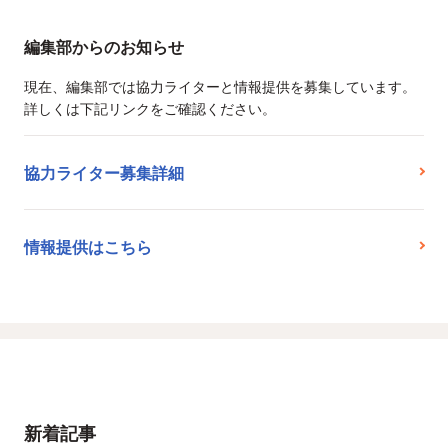
編集部からのお知らせ
現在、編集部では協力ライターと情報提供を募集しています。
詳しくは下記リンクをご確認ください。
協力ライター募集詳細
情報提供はこちら
新着記事