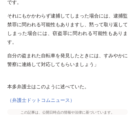
です。
それにもかかわらず逮捕してしまった場合には、逮捕監
禁罪に問われる可能性もありますし、黙って取り返して
しまった場合には、窃盗罪に問われる可能性もありま
す。
自分の盗まれた自転車を発見したときには、すみやかに
警察に連絡して対応してもらいましょう」
本多弁護士はこのように述べていた。
（弁護士ドットコムニュース）
この記事は、公開日時点の情報や法律に基づいています。