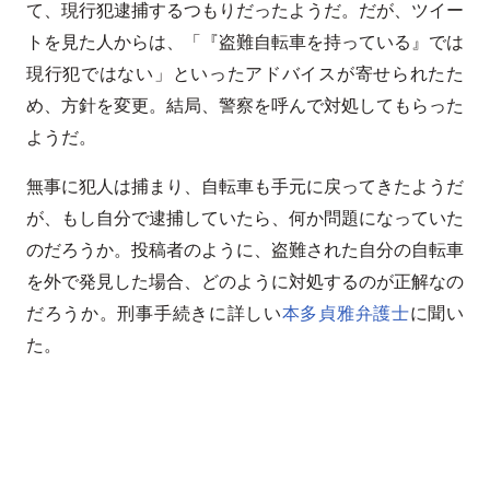
て、現行犯逮捕するつもりだったようだ。だが、ツイー
トを見た人からは、「『盗難自転車を持っている』では
現行犯ではない」といったアドバイスが寄せられたた
め、方針を変更。結局、警察を呼んで対処してもらった
ようだ。
無事に犯人は捕まり、自転車も手元に戻ってきたようだ
が、もし自分で逮捕していたら、何か問題になっていた
のだろうか。投稿者のように、盗難された自分の自転車
を外で発見した場合、どのように対処するのが正解なの
だろうか。刑事手続きに詳しい
本多貞雅弁護士
に聞い
た。