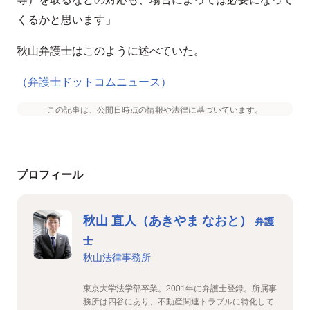
くるかと思います」
秋山弁護士はこのように述べていた。
（弁護士ドットコムニュース）
この記事は、公開日時点の情報や法律に基づいています。
プロフィール
秋山 直人（あきやま なおと）
弁護
士
秋山法律事務所
東京大学法学部卒業。2001年に弁護士登録。所属事
務所は四谷にあり、不動産関連トラブルに特化して