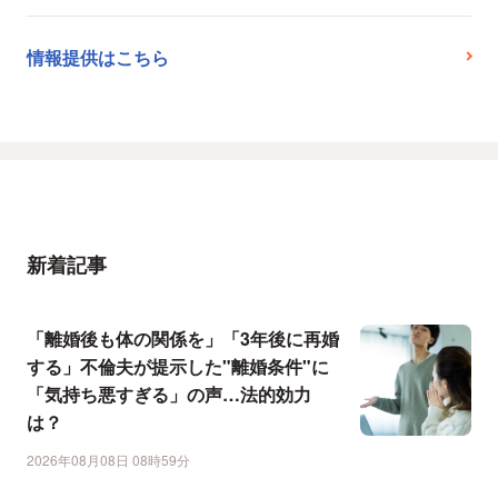
情報提供はこちら
新着記事
「離婚後も体の関係を」「3年後に再婚
する」不倫夫が提示した"離婚条件"に
「気持ち悪すぎる」の声…法的効力
は？
2026年08月08日 08時59分