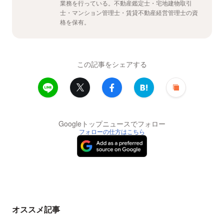
業務を行っている。不動産鑑定士・宅地建物取引
士・マンション管理士・賃貸不動産経営管理士の資
格を保有。
この記事をシェアする
Googleトップニュースでフォロー
フォローの仕方はこちら
オススメ記事