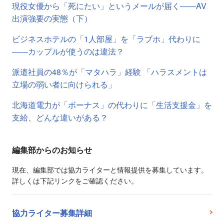
現役女優から「死にたい」というメールが届く――AV
出演強要の実態（下）
ビジネスホテルの「1人部屋」を「ラブホ」代わりに
――カップルが使うのは違法？
派遣社員の48％が「マタハラ」経験 「ハラスメントは
立場の弱い者に向けられる」
北海道電力が「ボーナス」の代わりに「生活支援金」を
支給、どんな違いがある？
編集部からのお知らせ
現在、編集部では協力ライターと情報提供を募集しています。
詳しくは下記リンクをご確認ください。
協力ライター募集詳細