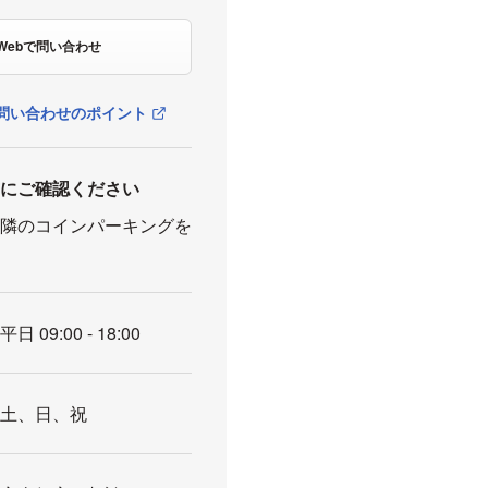
Webで問い合わせ
問い合わせのポイント
前にご確認ください
近隣のコインパーキングを
い
平日 09:00 - 18:00
土、日、祝