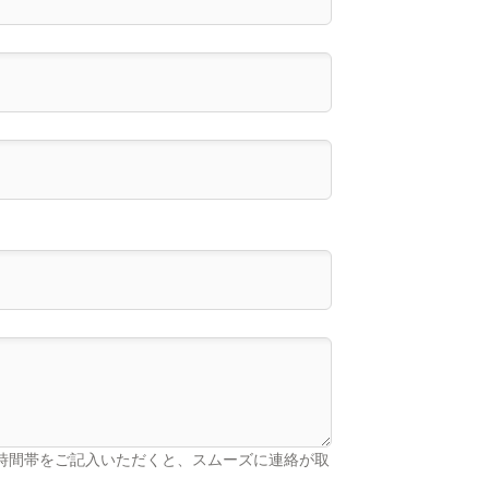
時間帯をご記入いただくと、スムーズに連絡が取