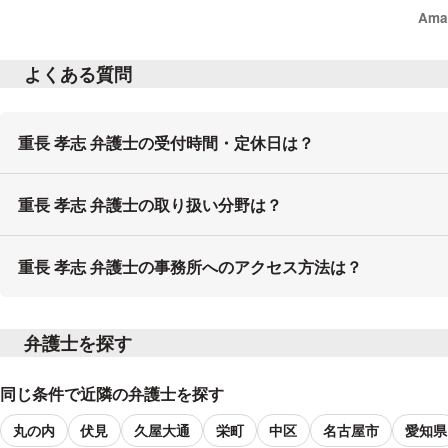
Am
よくある質問
重長 孝志 弁護士の受付時間・定休日は？
重長 孝志 弁護士の取り扱い分野は？
重長 孝志 弁護士の事務所へのアクセス方法は？
弁護士を探す
同じ条件で近隣の弁護士を探す
丸の内
伏見
久屋大通
栄町
中区
名古屋市
愛知県