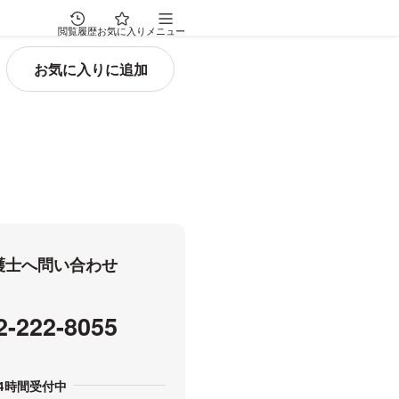
閲覧履歴
お気に入り
メニュー
弁護士へ問い合わせ
2-222-8055