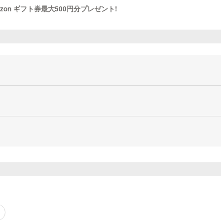
azon ギフト券最大500円分プレゼント!