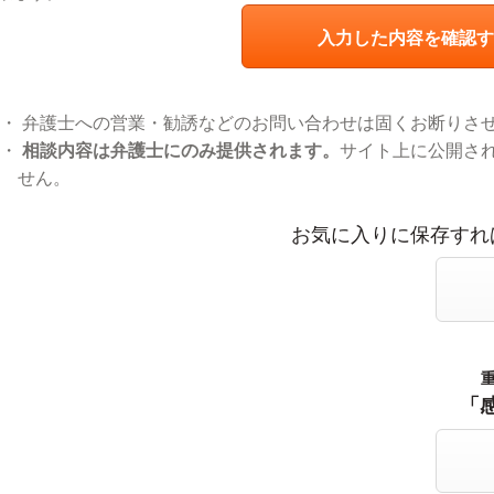
入力した内容を確認す
弁護士への営業・勧誘などのお問い合わせは固くお断りさ
相談内容は弁護士にのみ提供されます。
サイト上に公開さ
せん。
お気に入りに登録する
お気に入りに保存すれ
感謝の声をおくる
「