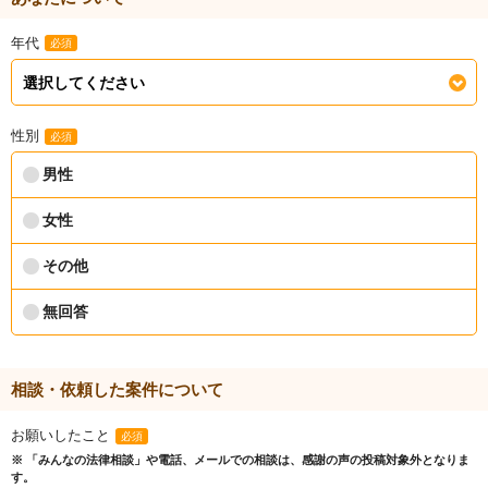
年代
必須
性別
必須
男性
女性
その他
無回答
相談・依頼した案件について
お願いしたこと
必須
※ 「みんなの法律相談」や電話、メールでの相談は、感謝の声の投稿対象外となりま
す。