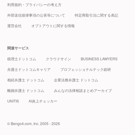
利用規約・プライバシーの考え方
外部送信規律事項の公表等について
特定商取引法に関する表記
運営会社
オプトアウトに関する情報
関連サービス
税理士ドットコム
クラウドサイン
BUSINESS LAWYERS
弁護士ドットコムキャリア
プロフェッショナルテック総研
相続弁護士 ドットコム
企業法務弁護士 ドットコム
離婚弁護士 ドットコム
みんなの法律相談まとめアーカイブ
UNITIS
AI炎上チェッカー
© Bengo4.com, Inc. 2005 - 2026