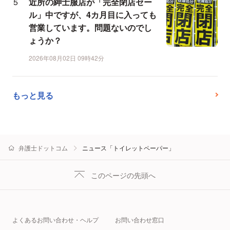
近所の紳士服店が「完全閉店セー
ル」中ですが、4カ月目に入っても
営業しています。問題ないのでし
ょうか？
2026年08月02日 09時42分
もっと見る
弁護士ドットコム
ニュース「トイレットペーパー」
このページの先頭へ
よくあるお問い合わせ・ヘルプ
お問い合わせ窓口