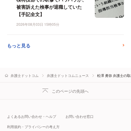
被害訴えた検事が退職していた
【手記全文】
2026年08月03日 15時05分
もっと見る
弁護士ドットコム
弁護士ドットコムニュース
松澤 勇弥 弁護士の
このページの先頭へ
よくあるお問い合わせ・ヘルプ
お問い合わせ窓口
利用規約・プライバシーの考え方