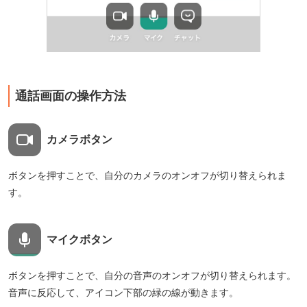
通話画面の操作方法
カメラボタン
ボタンを押すことで、自分のカメラのオンオフが切り替えられま
す。
マイクボタン
ボタンを押すことで、自分の音声のオンオフが切り替えられます。
音声に反応して、アイコン下部の緑の線が動きます。