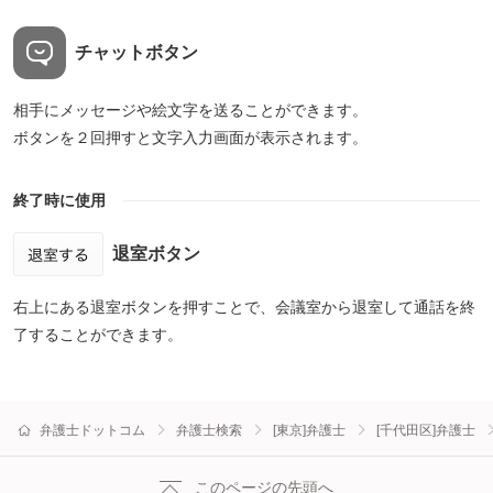
チャットボタン
相手にメッセージや絵文字を送ることができます。
ボタンを２回押すと文字入力画面が表示されます。
終了時に使用
退室ボタン
右上にある退室ボタンを押すことで、会議室から退室して通話を終
了することができます。
弁護士ドットコム
弁護士検索
[東京]弁護士
[千代田区]弁護士
このページの先頭へ