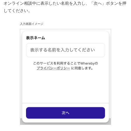
オンライン相談中に表示したい名前を入力し、「次へ」ボタンを押
してください。
入力画面イメージ