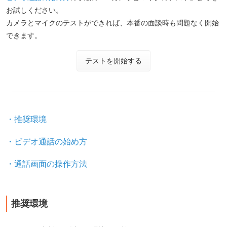
お試しください。
カメラとマイクのテストができれば、本番の面談時も問題なく開始
できます。
テストを開始する
推奨環境
ビデオ通話の始め方
通話画面の操作方法
推奨環境