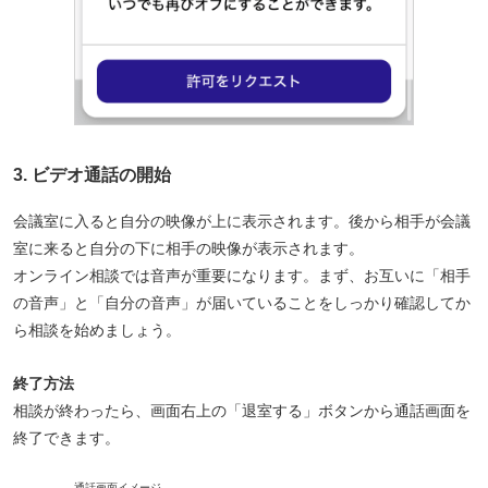
ビデオ通話の開始
会議室に入ると自分の映像が上に表示されます。後から相手が会議
室に来ると自分の下に相手の映像が表示されます。
オンライン相談では音声が重要になります。まず、お互いに「相手
の音声」と「自分の音声」が届いていることをしっかり確認してか
ら相談を始めましょう。
終了方法
相談が終わったら、画面右上の「退室する」ボタンから通話画面を
終了できます。
通話画面イメージ