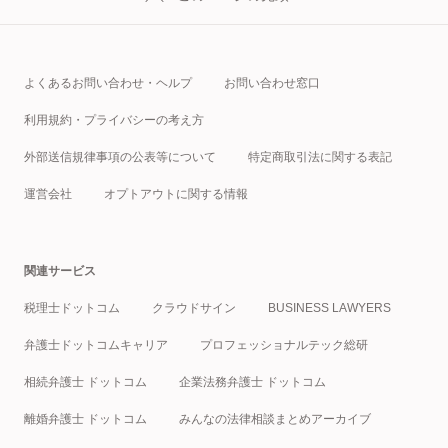
よくあるお問い合わせ・ヘルプ
お問い合わせ窓口
利用規約・プライバシーの考え方
外部送信規律事項の公表等について
特定商取引法に関する表記
運営会社
オプトアウトに関する情報
関連サービス
税理士ドットコム
クラウドサイン
BUSINESS LAWYERS
弁護士ドットコムキャリア
プロフェッショナルテック総研
相続弁護士 ドットコム
企業法務弁護士 ドットコム
離婚弁護士 ドットコム
みんなの法律相談まとめアーカイブ