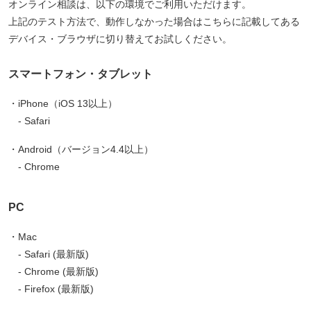
オンライン相談は、以下の環境でご利用いただけます。
上記のテスト方法で、動作しなかった場合はこちらに記載してある
デバイス・ブラウザに切り替えてお試しください。
スマートフォン・タブレット
iPhone（iOS 13以上）
Safari
Android（バージョン4.4以上）
Chrome
PC
Mac
Safari (最新版)
Chrome (最新版)
Firefox (最新版)