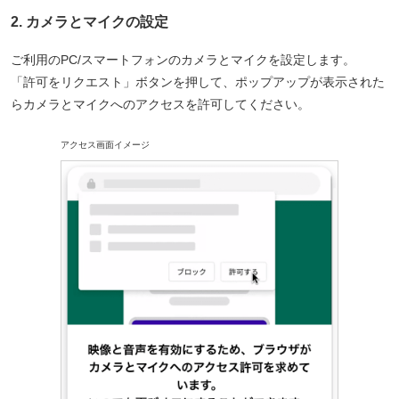
カメラとマイクの設定
ご利用のPC/スマートフォンのカメラとマイクを設定します。
「許可をリクエスト」ボタンを押して、ポップアップが表示された
らカメラとマイクへのアクセスを許可してください。
アクセス画面イメージ