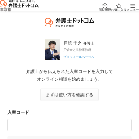
東京都
閲覧履歴
お気に入り
メニュー
戸舘 圭之
弁護士
戸舘圭之法律事務所
プロフィールページへ
弁護士から伝えられた入室コードを入力して
オンライン相談を始めましょう。
まずは使い方を確認する
入室コード