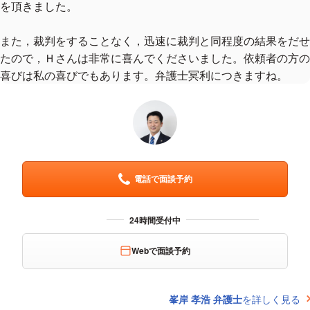
を頂きました。
また，裁判をすることなく，迅速に裁判と同程度の結果をだせ
たので，Ｈさんは非常に喜んでくださいました。依頼者の方の
喜びは私の喜びでもあります。弁護士冥利につきますね。
電話で面談予約
Webで面談予約
峯岸 孝浩 弁護士
を詳しく見る