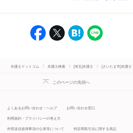
弁護士ドットコム
弁護士検索
[埼玉]弁護士
[さいたま市]弁護士
このページの先頭へ
よくあるお問い合わせ・ヘルプ
お問い合わせ窓口
利用規約・プライバシーの考え方
外部送信規律事項の公表等について
特定商取引法に関する表記