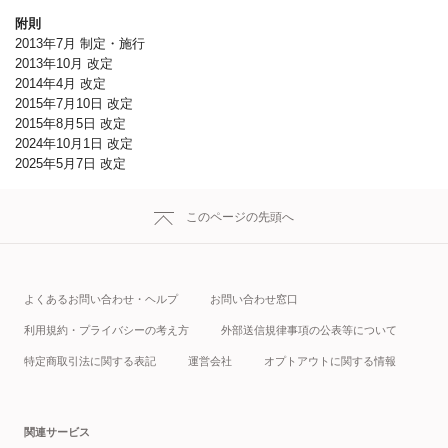
附則
2013年7月 制定・施行
2013年10月 改定
2014年4月 改定
2015年7月10日 改定
2015年8月5日 改定
2024年10月1日 改定
2025年5月7日 改定
このページの先頭へ
よくあるお問い合わせ・ヘルプ
お問い合わせ窓口
利用規約・プライバシーの考え方
外部送信規律事項の公表等について
特定商取引法に関する表記
運営会社
オプトアウトに関する情報
関連サービス