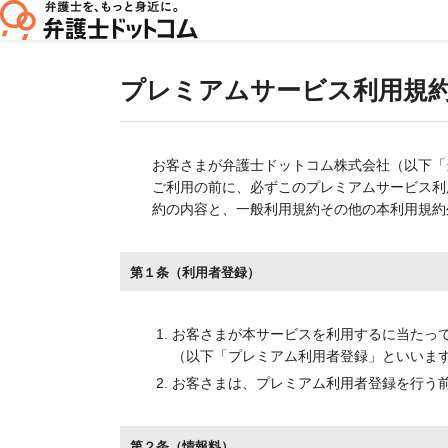
プレミアムサービス利用規約
お客さまが弁護士ドットコム株式会社（以下「
ご利用の前に、必ずこのプレミアムサービス利
約の内容と、一般利用規約その他の本利用規約
第１条（利用者登録）
お客さまが本サービスを利用するに当たっ
（以下「プレミアム利用者登録」といいます
お客さまは、プレミアム利用者登録を行う前に
第２条（情報料）