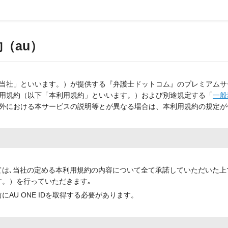
（au）
当社」といいます。）が提供する『弁護士ドットコム』のプレミアムサ
用規約（以下「本利用規約」といいます。）および別途規定する「
一般
外における本サービスの説明等とが異なる場合は、本利用規約の規定が
ては､当社の定める本利用規約の内容について全て承諾していただいた上
。）を行っていただきます｡
AU ONE IDを取得する必要があります。