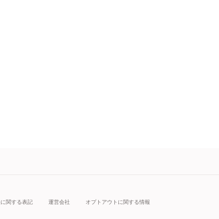
法に関する表記
運営会社
オプトアウトに関する情報