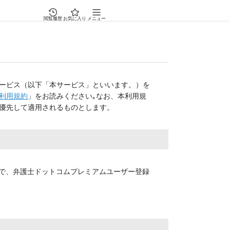
閲覧履歴
お気に入り
メニュー
ービス（以下「本サービス」といいます。）を
利用規約
」をお読みください｡なお、本利用規
優先して適用されるものとします。
で、弁護士ドットコムプレミアムユーザー登録