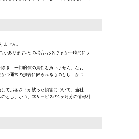
りません｡
合があります｡その場合､お客さまが一時的にサ
を除き、一切賠償の責任を負いません。なお、
接かつ通常の損害に限られるものとし、かつ、
連してお客さまが被った損害について、当社
のとし、かつ、本サービスの1ヶ月分の情報料