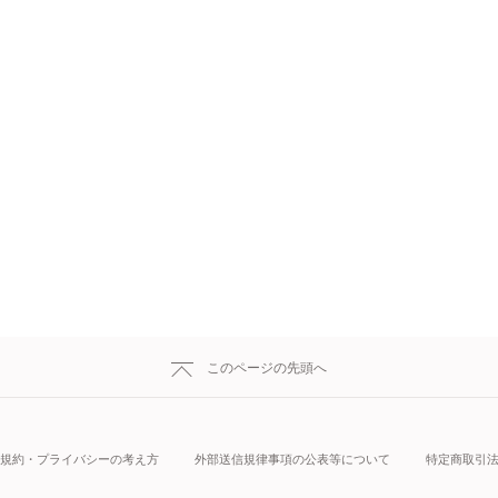
このページの先頭へ
規約・プライバシーの考え方
外部送信規律事項の公表等について
特定商取引