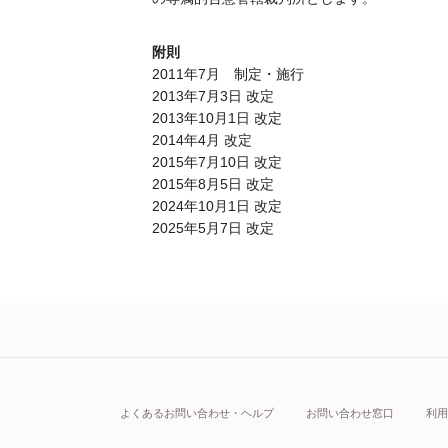
附則
2011年7月 制定・施行
2013年7月3日 改定
2013年10月1日 改定
2014年4月 改定
2015年7月10日 改定
2015年8月5日 改定
2024年10月1日 改定
2025年5月7日 改定
よくあるお問い合わせ・ヘルプ
お問い合わせ窓口
利用