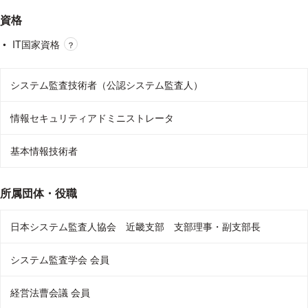
資格
IT国家資格
？
システム監査技術者（公認システム監査人）
情報セキュリティアドミニストレータ
基本情報技術者
所属団体・役職
日本システム監査人協会 近畿支部 支部理事・副支部長
システム監査学会 会員
経営法曹会議 会員