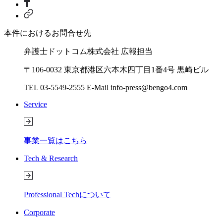
本件におけるお問合せ先
弁護士ドットコム株式会社 広報担当
〒106-0032 東京都港区六本木四丁目1番4号 黒崎ビル
TEL 03-5549-2555 E-Mail info-press@bengo4.com
Service
事業一覧はこちら
Tech & Research
Professional Techについて
Corporate