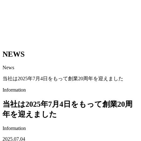
NEWS
News
当社は2025年7月4日をもって創業20周年を迎えました
Information
当社は2025年7月4日をもって創業20周
年を迎えました
Information
2025.07.04