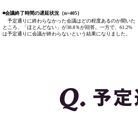
◾️会議終了時間の遅延状況（n=405）
予定通りに終わらなかった会議はどの程度あるのか聞いた
ところ、「ほとんどない」が38.8％が回答。一方で、61.2%
は予定通りに会議が終わらないという結果になりました。