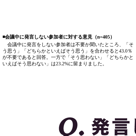
◾️会議中に発言しない参加者に対する意見（n=405）
会議中に発言をしない参加者は不要か聞いたところ、「そ
う思う」「どちらかといえばそう思う」を合わせると43.0％
が不要であると回答。一方で「そう思わない」「どちらかと
いえばそう思わない」は23.2%に留まりました。