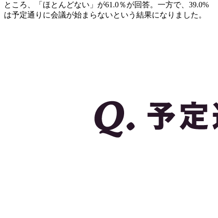
ところ、「ほとんどない」が61.0％が回答。一方で、39.0%
は予定通りに会議が始まらないという結果になりました。