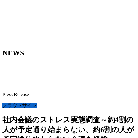
NEWS
Press Release
クラウドサイン
社内会議のストレス実態調査～約4割の
人が予定通り始まらない、約6割の人が