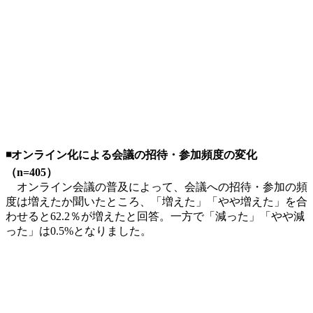
◾️オンライン化による会議の招待・参加頻度の変化
（n=405）
オンライン会議の普及によって、会議への招待・参加の頻
度は増えたか聞いたところ、「増えた」「やや増えた」を合
わせると62.2％が増えたと回答。一方で「減った」「やや減
った」は0.5%となりました。