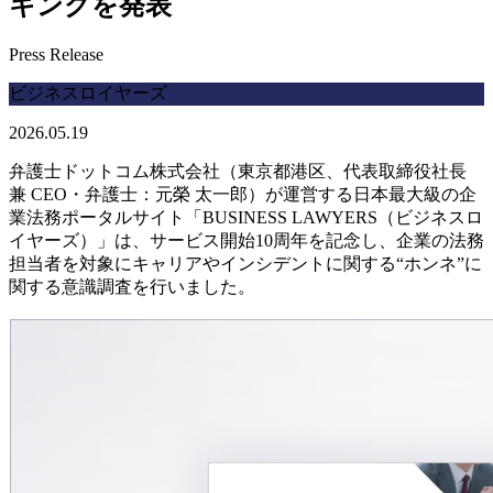
キングを発表
Press Release
ビジネスロイヤーズ
2026.05.19
弁護士ドットコム株式会社（東京都港区、代表取締役社長
兼 CEO・弁護士：元榮 太一郎）が運営する日本最大級の企
業法務ポータルサイト「BUSINESS LAWYERS（ビジネスロ
イヤーズ）」は、サービス開始10周年を記念し、企業の法務
担当者を対象にキャリアやインシデントに関する“ホンネ”に
関する意識調査を行いました。