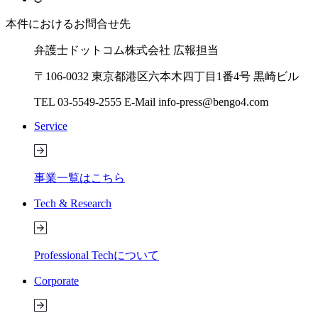
本件におけるお問合せ先
弁護士ドットコム株式会社 広報担当
〒106-0032 東京都港区六本木四丁目1番4号 黒崎ビル
TEL 03-5549-2555 E-Mail info-press@bengo4.com
Service
事業一覧はこちら
Tech & Research
Professional Techについて
Corporate