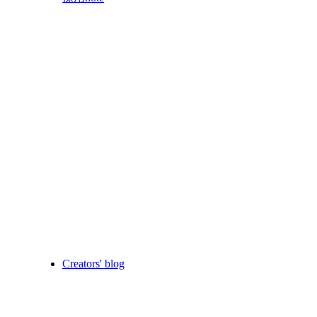
Creators' blog