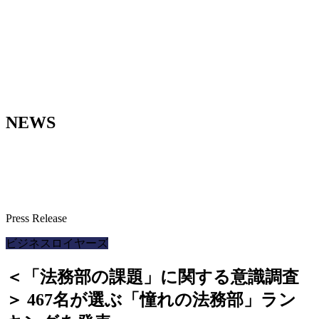
NEWS
Press Release
ビジネスロイヤーズ
＜「法務部の課題」に関する意識調査
＞ 467名が選ぶ「憧れの法務部」ラン