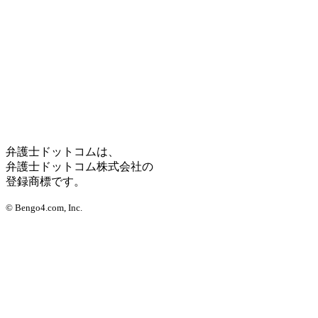
弁護士ドットコムは、
弁護士ドットコム株式会社の
登録商標です。
© Bengo4.com, Inc.