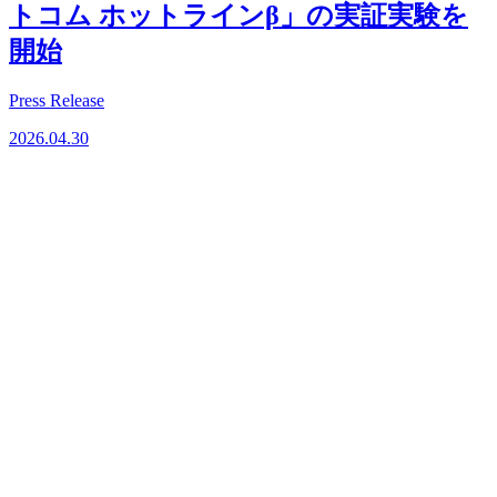
トコム ホットラインβ」の実証実験を
開始
Press Release
2026.04.30