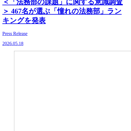
＜「法務部の課題」に関する意識調査
＞ 467名が選ぶ「憧れの法務部」ラン
キングを発表
Press Release
2026.05.18