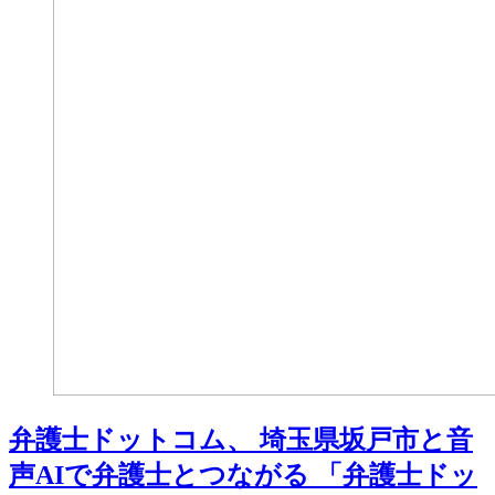
弁護士ドットコム、 埼玉県坂戸市と音
声AIで弁護士とつながる 「弁護士ドッ