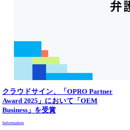
クラウドサイン、「OPRO Partner
Award 2025」において「OEM
Business」を受賞
Information