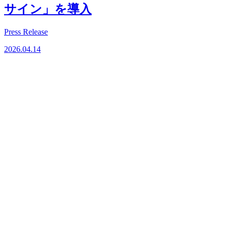
サイン」を導入
Press Release
2026.04.14