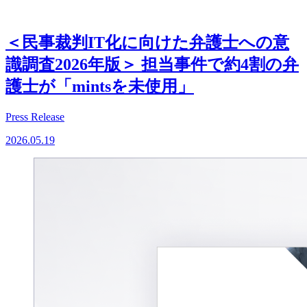
＜民事裁判IT化に向けた弁護士への意
識調査2026年版＞ 担当事件で約4割の弁
護士が「mintsを未使用」
Press Release
2026.05.19