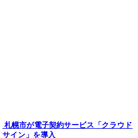
​​ 札幌市が電子契約サービス「クラウド
サイン」を導入