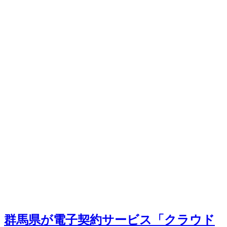
群馬県が電子契約サービス「クラウド