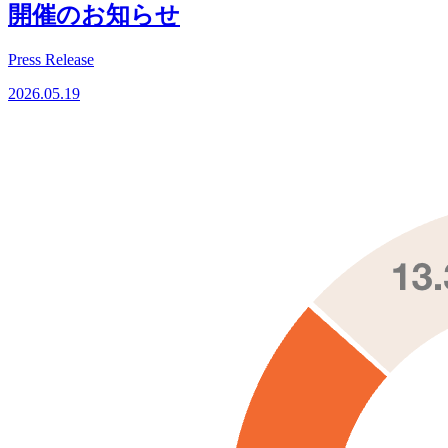
開催のお知らせ
Press Release
2026.05.19