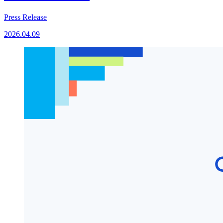
Press Release
2026.04.09