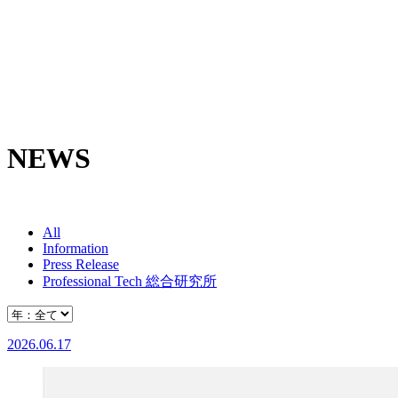
NEWS
All
Information
Press Release
Professional Tech 総合研究所
2026.06.17