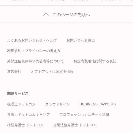
このページの先頭へ
よくあるお問い合わせ・ヘルプ
お問い合わせ窓口
利用規約・プライバシーの考え方
外部送信規律事項の公表等について
特定商取引法に関する表記
運営会社
オプトアウトに関する情報
関連サービス
税理士ドットコム
クラウドサイン
BUSINESS LAWYERS
弁護士ドットコムキャリア
プロフェッショナルテック総研
相続弁護士 ドットコム
企業法務弁護士 ドットコム