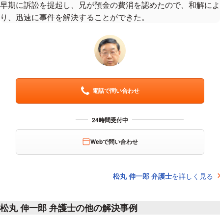
早期に訴訟を提起し、兄が預金の費消を認めたので、和解によ
り、迅速に事件を解決することができた。
電話で問い合わせ
Webで問い合わせ
松丸 伸一郎 弁護士
を詳しく見る
松丸 伸一郎 弁護士の他の解決事例