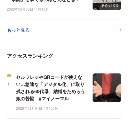
2026年08月06日 11時13分
もっと見る
アクセスランキング
セルフレジやQRコードが使えな
い…急速な「デジタル化」に取り
残される60代母、結婚をためらう
娘の苦悩 #マイノーマル
2026年08月04日 17時00分