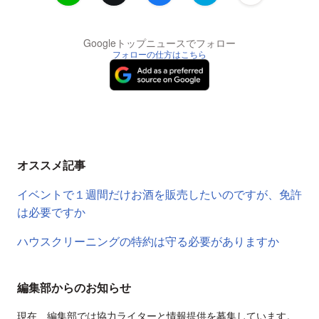
Googleトップニュースでフォロー
フォローの仕方はこちら
オススメ記事
イベントで１週間だけお酒を販売したいのですが、免許
は必要ですか
ハウスクリーニングの特約は守る必要がありますか
編集部からのお知らせ
現在、編集部では協力ライターと情報提供を募集しています。