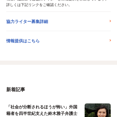
詳しくは下記リンクをご確認ください。
協力ライター募集詳細
情報提供はこちら
新着記事
「社会が分断されるほうが怖い」外国
籍者を四半世紀支えた鈴木雅子弁護士