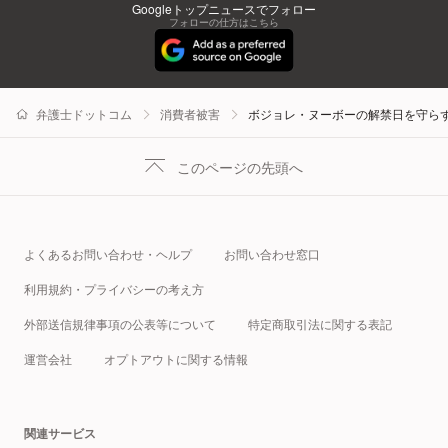
Googleトップニュースでフォロー
フォローの仕方はこちら
弁護士ドットコム
消費者被害
ボジョレ・ヌーボーの解禁日を守ら
このページの先頭へ
よくあるお問い合わせ・ヘルプ
お問い合わせ窓口
利用規約・プライバシーの考え方
外部送信規律事項の公表等について
特定商取引法に関する表記
運営会社
オプトアウトに関する情報
関連サービス