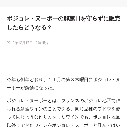
ボジョレ・ヌーボーの解禁日を守らずに販売
したらどうなる？
2012年12月17日 19時15分
今年も例年どおり、１１月の第３木曜日にボジョレ・ヌ
ーボーが解禁になった。
ボジョレ・ヌーボーとは、フランスのボジョレ地区で作
られる新酒ワインのことである。同じ品種のブドウを使
って同じような作り方をしたワインでも、ボジョレ地区
以外でできたワインをボジョレ・ヌーボーと呼んではい