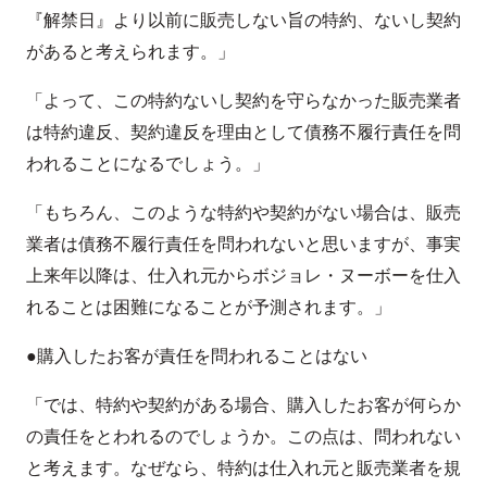
『解禁日』より以前に販売しない旨の特約、ないし契約
があると考えられます。」
「よって、この特約ないし契約を守らなかった販売業者
は特約違反、契約違反を理由として債務不履行責任を問
われることになるでしょう。」
「もちろん、このような特約や契約がない場合は、販売
業者は債務不履行責任を問われないと思いますが、事実
上来年以降は、仕入れ元からボジョレ・ヌーボーを仕入
れることは困難になることが予測されます。」
●購入したお客が責任を問われることはない
「では、特約や契約がある場合、購入したお客が何らか
の責任をとわれるのでしょうか。この点は、問われない
と考えます。なぜなら、特約は仕入れ元と販売業者を規