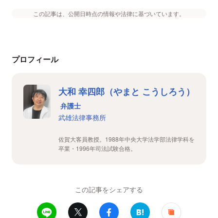
この記事は、公開日時点の情報や法律に基づいています。
プロフィール
大和 幸四郎（やまと こうしろう）
弁護士
武雄法律事務所
佐賀大客員教授。1988年中央大学法学部法律学科を
卒業・1996年司法試験合格。
この記事をシェアする