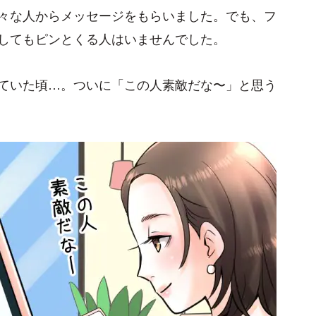
々な人からメッセージをもらいました。でも、フ
してもピンとくる人はいませんでした。
ていた頃…。ついに「この人素敵だな〜」と思う