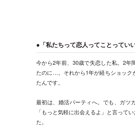
●「私たちって恋人ってことってい
今から2年前、30歳で失恋した私。2
たのに…。それから1年が経ちショック
たんです。
最初は、婚活パーティへ。でも、ガツ
「もっと気軽に出会えるよ」と言ってい
た。