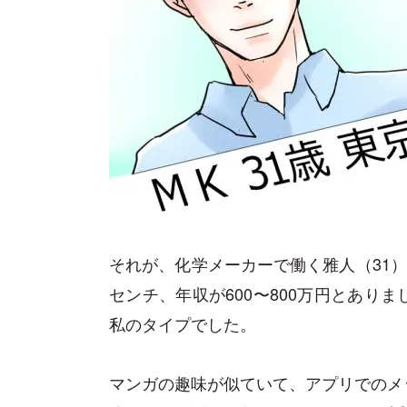
それが、化学メーカーで働く雅人（31）
センチ、年収が600〜800万円とあり
私のタイプでした。
マンガの趣味が似ていて、アプリでのメ