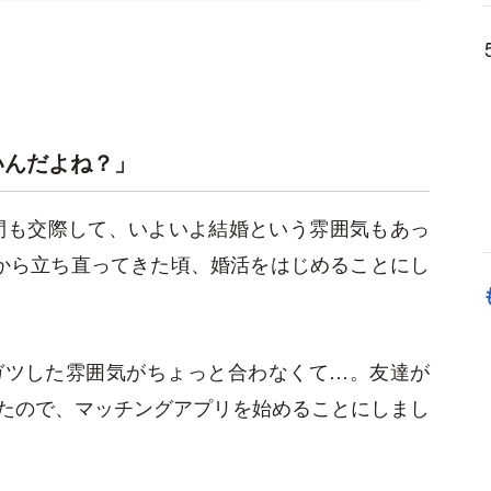
いんだよね？」
年間も交際して、いよいよ結婚という雰囲気もあっ
から立ち直ってきた頃、婚活をはじめることにし
ガツした雰囲気がちょっと合わなくて…。友達が
たので、マッチングアプリを始めることにしまし