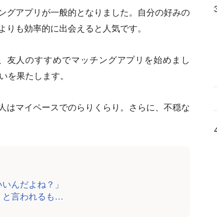
ングアプリが一般的となりました。自分の好みの
よりも効率的に出会えると人気です。
も、友人のすすめでマッチングアプリを始めまし
会いを果たします。
人はマイペースでのらりくらり。さらに、不穏な
いいんだよね？」
」と言われるも…