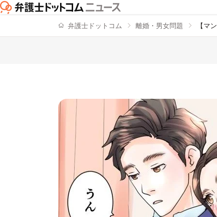
弁護士ドットコム
離婚・男女問題
【マン