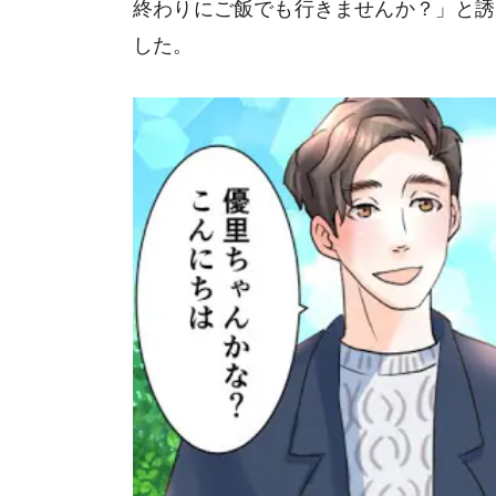
終わりにご飯でも行きませんか？」と誘
した。