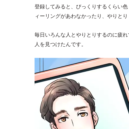
登録してみると、びっくりするくらい色
ィーリングがあわなかったり、やりとり
毎日いろんな人とやりとりするのに疲れ
人を見つけたんです。