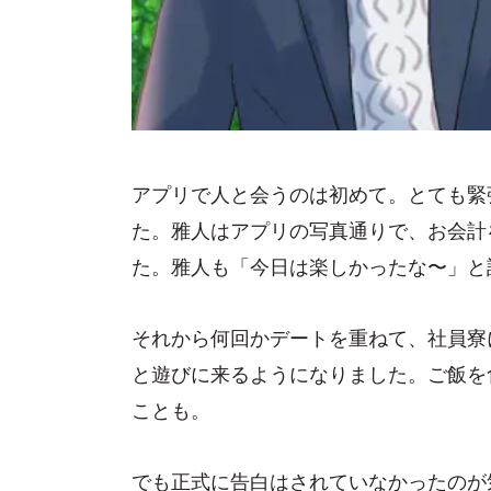
アプリで人と会うのは初めて。とても緊
た。雅人はアプリの写真通りで、お会計
た。雅人も「今日は楽しかったな〜」と
それから何回かデートを重ねて、社員寮
と遊びに来るようになりました。ご飯を
ことも。
でも正式に告白はされていなかったのが