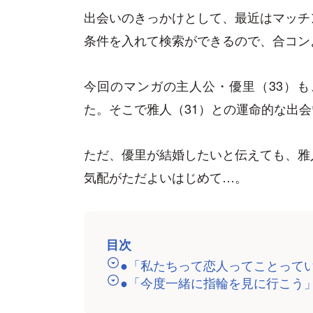
出会いのきっかけとして、最近はマッチ
条件を入れて検索ができるので、合コン
今回のマンガの主人公・優里（33）
た。そこで雅人（31）との運命的な出
ただ、優里が結婚したいと伝えても、雅
気配がただよいはじめて…。
目次
●「私たちって恋人ってことって
●「今度一緒に指輪を見に行こう