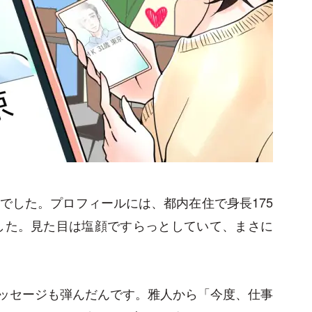
でした。プロフィールには、都内在住で身長175
ました。見た目は塩顔ですらっとしていて、まさに
ッセージも弾んだんです。雅人から「今度、仕事