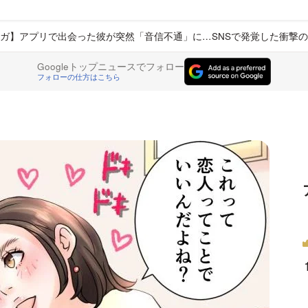
ガ】アプリで出会った彼が突然「音信不通」に…SNSで発覚した衝撃
Googleトップニュースでフォロー
フォローの仕方はこちら