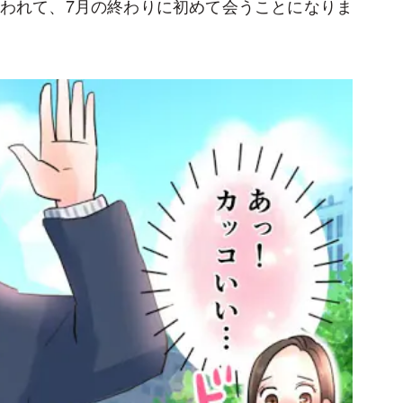
われて、7月の終わりに初めて会うことになりま